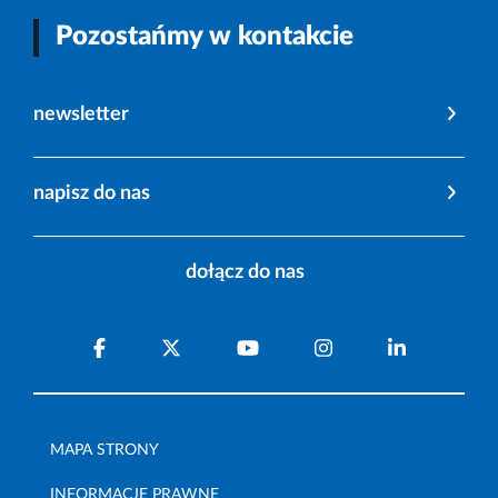
Pozostańmy w kontakcie
newsletter
napisz do nas
dołącz do nas
MAPA STRONY
INFORMACJE PRAWNE