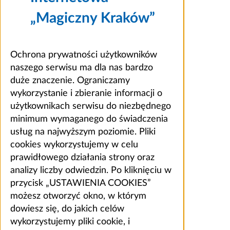
„Magiczny Kraków”
Ochrona prywatności użytkowników
naszego serwisu ma dla nas bardzo
duże znaczenie. Ograniczamy
wykorzystanie i zbieranie informacji o
użytkownikach serwisu do niezbędnego
minimum wymaganego do świadczenia
usług na najwyższym poziomie. Pliki
cookies wykorzystujemy w celu
prawidłowego działania strony oraz
analizy liczby odwiedzin. Po kliknięciu w
przycisk „USTAWIENIA COOKIES”
możesz otworzyć okno, w którym
dowiesz się, do jakich celów
wykorzystujemy pliki cookie, i