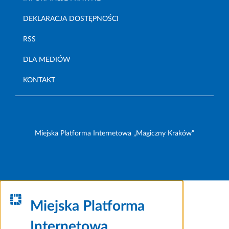
DEKLARACJA DOSTĘPNOŚCI
RSS
DLA MEDIÓW
KONTAKT
Miejska Platforma Internetowa „Magiczny Kraków”
Miejska Platforma
Internetowa