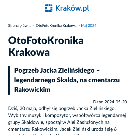
Strona główna
OtoFotoKronika Krakowa
Maj 2024
OtoFotoKronika
Krakowa
Pogrzeb Jacka Zielińskiego –
legendarnego Skalda, na cmentarzu
Rakowickim
Data: 2024-05-20
Dziś, 20 maja, odbył się pogrzeb Jacka Zielińskiego.
Wybitny muzyk i kompozytor, współtwórca legendarnej
grupy Skaldowie, spoczął w Alei Zasłużonych na
cmentarzu Rakowickim. Jacek Zieliński urodził się 6