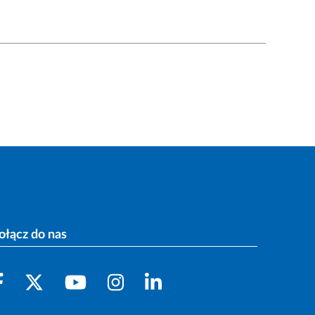
ołącz do nas