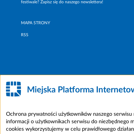
festiwale? Zapisz się do naszego newslettera!
MAPA STRONY
RSS
Miejska Platforma Internet
Ochrona prywatności użytkowników naszego serwisu m
informacji o użytkownikach serwisu do niezbędnego 
cookies wykorzystujemy w celu prawidłowego działania 