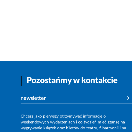
Pozostańmy w kontakcie
newsletter
Chcesz jako pierwszy otrzymywać informacje o
weekendowych wydarzeniach i co tydzień mieć szansę na
wygrywanie książek oraz biletów do teatru, filharmonii i na