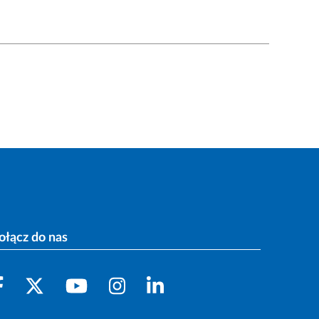
ołącz do nas