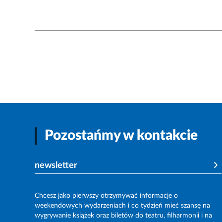
Pozostańmy w kontakcie
newsletter
Chcesz jako pierwszy otrzymywać informacje o
weekendowych wydarzeniach i co tydzień mieć szansę na
wygrywanie książek oraz biletów do teatru, filharmonii i na