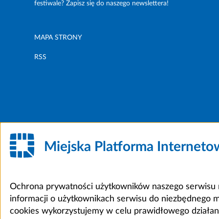
festiwale? Zapisz się do naszego newslettera!
MAPA STRONY
RSS
Miejska Platforma Internet
Ochrona prywatności użytkowników naszego serwisu m
informacji o użytkownikach serwisu do niezbędnego 
cookies wykorzystujemy w celu prawidłowego działania 