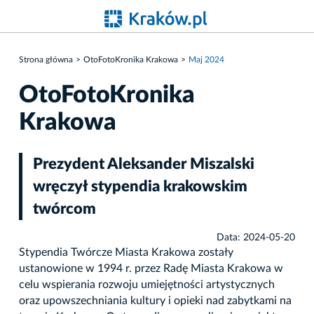
Strona główna
OtoFotoKronika Krakowa
Maj 2024
OtoFotoKronika
Krakowa
Prezydent Aleksander Miszalski
wręczył stypendia krakowskim
twórcom
Data: 2024-05-20
Stypendia Twórcze Miasta Krakowa zostały
ustanowione w 1994 r. przez Radę Miasta Krakowa w
celu wspierania rozwoju umiejętności artystycznych
oraz upowszechniania kultury i opieki nad zabytkami na