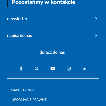
Pozostańmy w kontakcie
newsletter
napisz do nas
dołącz do nas
MAPA STRONY
INFORMACJE PRAWNE