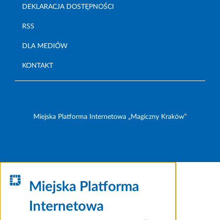
DEKLARACJA DOSTĘPNOŚCI
RSS
DLA MEDIÓW
KONTAKT
Miejska Platforma Internetowa „Magiczny Kraków”
Miejska Platforma
Internetowa