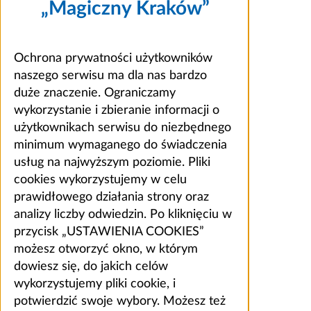
„Magiczny Kraków”
Ochrona prywatności użytkowników
naszego serwisu ma dla nas bardzo
duże znaczenie. Ograniczamy
wykorzystanie i zbieranie informacji o
użytkownikach serwisu do niezbędnego
minimum wymaganego do świadczenia
usług na najwyższym poziomie. Pliki
cookies wykorzystujemy w celu
prawidłowego działania strony oraz
analizy liczby odwiedzin. Po kliknięciu w
przycisk „USTAWIENIA COOKIES”
możesz otworzyć okno, w którym
dowiesz się, do jakich celów
wykorzystujemy pliki cookie, i
potwierdzić swoje wybory. Możesz też