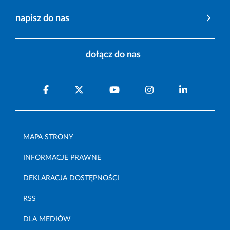
napisz do nas
dołącz do nas
MAPA STRONY
INFORMACJE PRAWNE
DEKLARACJA DOSTĘPNOŚCI
RSS
DLA MEDIÓW