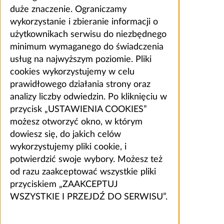
duże znaczenie. Ograniczamy
wykorzystanie i zbieranie informacji o
użytkownikach serwisu do niezbędnego
minimum wymaganego do świadczenia
usług na najwyższym poziomie. Pliki
cookies wykorzystujemy w celu
prawidłowego działania strony oraz
analizy liczby odwiedzin. Po kliknięciu w
przycisk „USTAWIENIA COOKIES”
możesz otworzyć okno, w którym
dowiesz się, do jakich celów
wykorzystujemy pliki cookie, i
potwierdzić swoje wybory. Możesz też
od razu zaakceptować wszystkie pliki
przyciskiem „ZAAKCEPTUJ
WSZYSTKIE I PRZEJDŹ DO SERWISU”.