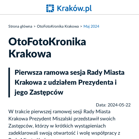
Strona główna
OtoFotoKronika Krakowa
Maj 2024
OtoFotoKronika
Krakowa
Pierwsza ramowa sesja Rady Miasta
Krakowa z udziałem Prezydenta i
jego Zastępców
Data: 2024-05-22
W trakcie pierwszej ramowej sesji Rady Miasta
Krakowa Prezydent Miszalski przedstawił swoich
Zastępców, którzy w krótkich wystąpieniach
zadeklarowali swoją otwartość i wolę współpracy z