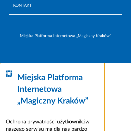
KONTAKT
Miejska Platforma Internetowa „Magiczny Kraków”
Miejska Platforma
Internetowa
„Magiczny Kraków”
Ochrona prywatności użytkowników
naszego serwisu ma dla nas bardzo