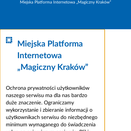
Miejska Platforma Internetowa „Magiczny Kraków”
Miejska Platforma
Internetowa
„Magiczny Kraków”
Ochrona prywatności użytkowników
naszego serwisu ma dla nas bardzo
duże znaczenie. Ograniczamy
wykorzystanie i zbieranie informacji o
użytkownikach serwisu do niezbędnego
minimum wymaganego do świadczenia