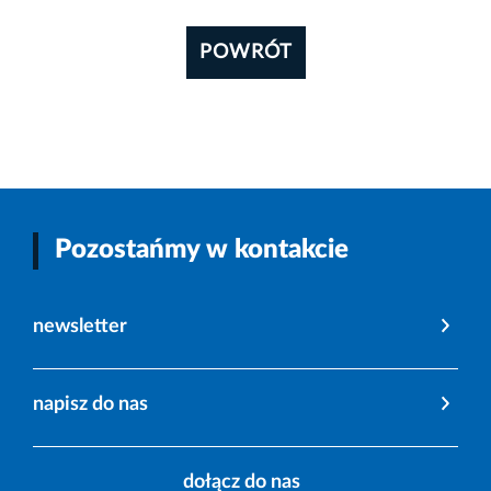
POWRÓT
Pozostańmy w kontakcie
newsletter
napisz do nas
dołącz do nas