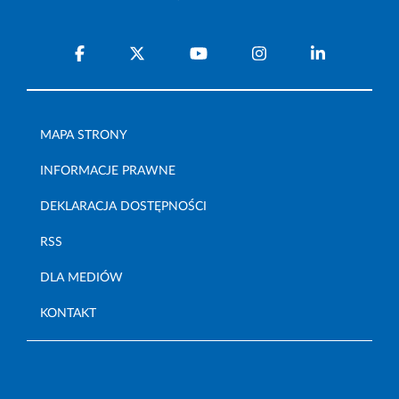
MAPA STRONY
INFORMACJE PRAWNE
DEKLARACJA DOSTĘPNOŚCI
RSS
DLA MEDIÓW
KONTAKT