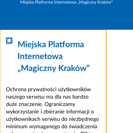
Miejska Platforma Internetowa „Magiczny Kraków”
Miejska Platforma
Internetowa
„Magiczny Kraków”
Ochrona prywatności użytkowników
naszego serwisu ma dla nas bardzo
duże znaczenie. Ograniczamy
wykorzystanie i zbieranie informacji o
użytkownikach serwisu do niezbędnego
minimum wymaganego do świadczenia