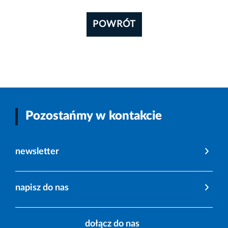
POWRÓT
Pozostańmy w kontakcie
newsletter
napisz do nas
dołącz do nas