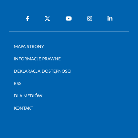
MAPA STRONY
INFORMACJE PRAWNE
DEKLARACJA DOSTĘPNOŚCI
RSS
DLA MEDIÓW
KONTAKT