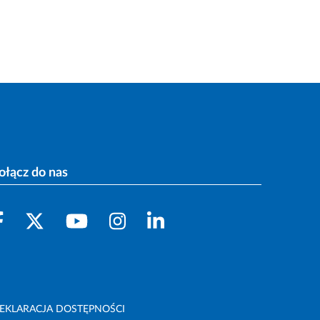
ołącz do nas
EKLARACJA DOSTĘPNOŚCI