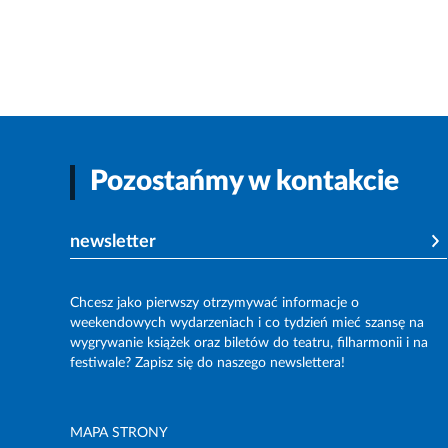
Pozostańmy w kontakcie
newsletter
Chcesz jako pierwszy otrzymywać informacje o
weekendowych wydarzeniach i co tydzień mieć szansę na
wygrywanie książek oraz biletów do teatru, filharmonii i na
festiwale? Zapisz się do naszego newslettera!
MAPA STRONY