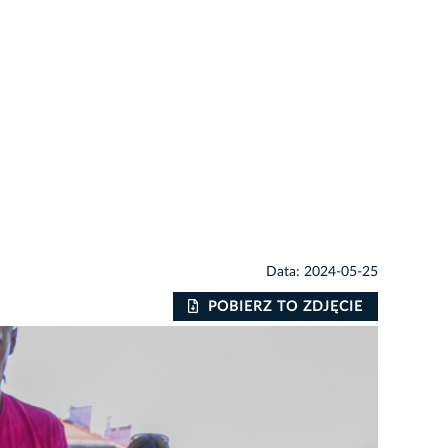
Data: 2024-05-25
POBIERZ TO ZDJĘCIE