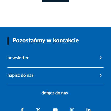
Pozostańmy w kontakcie
newsletter
napisz do nas
dołącz do nas