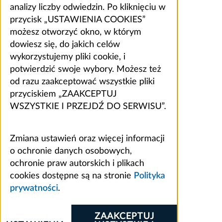
analizy liczby odwiedzin. Po kliknięciu w
przycisk „USTAWIENIA COOKIES”
możesz otworzyć okno, w którym
dowiesz się, do jakich celów
wykorzystujemy pliki cookie, i
potwierdzić swoje wybory. Możesz też
od razu zaakceptować wszystkie pliki
przyciskiem „ZAAKCEPTUJ
WSZYSTKIE I PRZEJDŹ DO SERWISU”.
Zmiana ustawień oraz więcej informacji
o ochronie danych osobowych,
ochronie praw autorskich i plikach
cookies dostępne są na stronie
Polityka
prywatności
.
ZAAKCEPTUJ