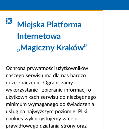
Miejska Platforma
Internetowa
„Magiczny Kraków”
Ochrona prywatności użytkowników
naszego serwisu ma dla nas bardzo
duże znaczenie. Ograniczamy
wykorzystanie i zbieranie informacji o
użytkownikach serwisu do niezbędnego
minimum wymaganego do świadczenia
usług na najwyższym poziomie. Pliki
cookies wykorzystujemy w celu
prawidłowego działania strony oraz