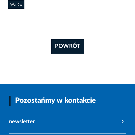
Wznów
POWRÓT
Pozostańmy w kontakcie
newsletter