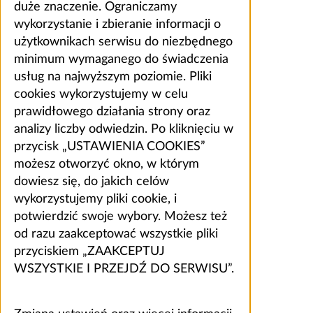
duże znaczenie. Ograniczamy
wykorzystanie i zbieranie informacji o
użytkownikach serwisu do niezbędnego
minimum wymaganego do świadczenia
usług na najwyższym poziomie. Pliki
cookies wykorzystujemy w celu
prawidłowego działania strony oraz
analizy liczby odwiedzin. Po kliknięciu w
przycisk „USTAWIENIA COOKIES”
możesz otworzyć okno, w którym
dowiesz się, do jakich celów
wykorzystujemy pliki cookie, i
potwierdzić swoje wybory. Możesz też
od razu zaakceptować wszystkie pliki
przyciskiem „ZAAKCEPTUJ
WSZYSTKIE I PRZEJDŹ DO SERWISU”.