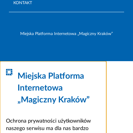
KONTAKT
Miejska Platforma Internetowa „Magiczny Kraków”
Miejska Platforma
Internetowa
„Magiczny Kraków”
Ochrona prywatności użytkowników
naszego serwisu ma dla nas bardzo