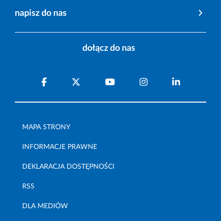
napisz do nas
dołącz do nas
MAPA STRONY
INFORMACJE PRAWNE
DEKLARACJA DOSTĘPNOŚCI
RSS
DLA MEDIÓW