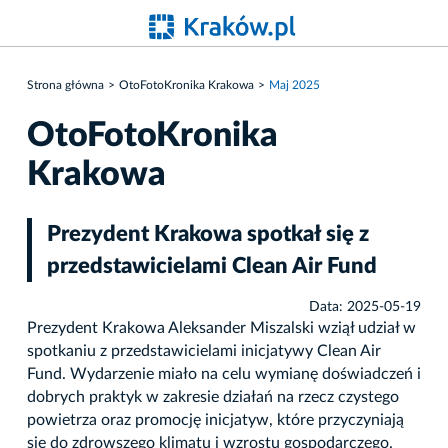
Strona główna
OtoFotoKronika Krakowa
Maj 2025
OtoFotoKronika
Krakowa
Prezydent Krakowa spotkał się z
przedstawicielami Clean Air Fund
Data: 2025-05-19
Prezydent Krakowa Aleksander Miszalski wziął udział w
spotkaniu z przedstawicielami inicjatywy Clean Air
Fund. Wydarzenie miało na celu wymianę doświadczeń i
dobrych praktyk w zakresie działań na rzecz czystego
powietrza oraz promocję inicjatyw, które przyczyniają
się do zdrowszego klimatu i wzrostu gospodarczego.