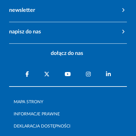
newsletter
napisz do nas
dołącz do nas
MAPA STRONY
INFORMACJE PRAWNE
DEKLARACJA DOSTĘPNOŚCI