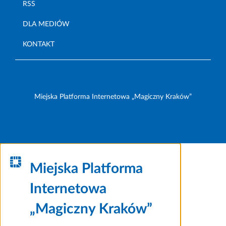
RSS
DLA MEDIÓW
KONTAKT
Miejska Platforma Internetowa „Magiczny Kraków”
Miejska Platforma
Internetowa
„Magiczny Kraków”