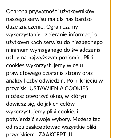
Ochrona prywatności użytkowników
naszego serwisu ma dla nas bardzo
duże znaczenie. Ograniczamy
wykorzystanie i zbieranie informacji o
użytkownikach serwisu do niezbędnego
minimum wymaganego do świadczenia
usług na najwyższym poziomie. Pliki
cookies wykorzystujemy w celu
prawidłowego działania strony oraz
analizy liczby odwiedzin. Po kliknięciu w
przycisk „USTAWIENIA COOKIES”
możesz otworzyć okno, w którym
dowiesz się, do jakich celów
wykorzystujemy pliki cookie, i
potwierdzić swoje wybory. Możesz też
od razu zaakceptować wszystkie pliki
przyciskiem „ZAAKCEPTUJ