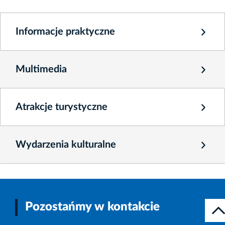
Informacje praktyczne
Multimedia
Atrakcje turystyczne
Wydarzenia kulturalne
Pozostańmy w kontakcie