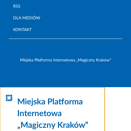
RSS
DLA MEDIÓW
KONTAKT
Miejska Platforma Internetowa „Magiczny Kraków”
Miejska Platforma
Internetowa
„Magiczny Kraków”