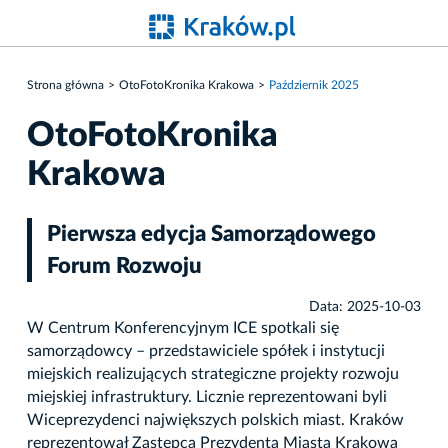
Strona główna
OtoFotoKronika Krakowa
Październik 2025
OtoFotoKronika
Krakowa
Pierwsza edycja Samorządowego
Forum Rozwoju
Data: 2025-10-03
W Centrum Konferencyjnym ICE spotkali się
samorządowcy – przedstawiciele spółek i instytucji
miejskich realizujących strategiczne projekty rozwoju
miejskiej infrastruktury. Licznie reprezentowani byli
Wiceprezydenci największych polskich miast. Kraków
reprezentował Zastępca Prezydenta Miasta Krakowa