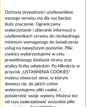
Ochrona prywatności użytkowników
naszego serwisu ma dla nas bardzo
duże znaczenie. Ograniczamy
wykorzystanie i zbieranie informacji o
użytkownikach serwisu do niezbędnego
minimum wymaganego do świadczenia
usług na najwyższym poziomie. Pliki
cookies wykorzystujemy w celu
prawidłowego działania strony oraz
analizy liczby odwiedzin. Po kliknięciu w
przycisk „USTAWIENIA COOKIES”
możesz otworzyć okno, w którym
dowiesz się, do jakich celów
wykorzystujemy pliki cookie, i
potwierdzić swoje wybory. Możesz też
od razu zaakceptować wszystkie pliki