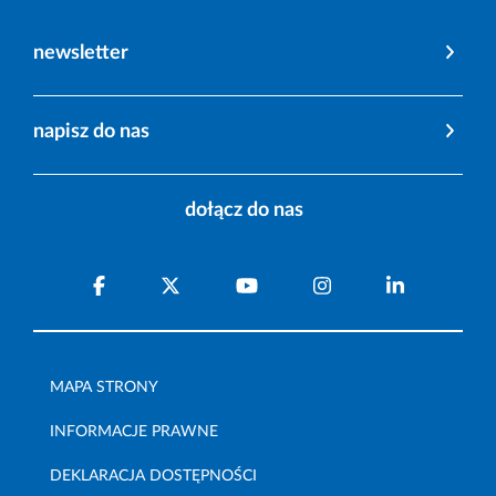
newsletter
napisz do nas
dołącz do nas
MAPA STRONY
INFORMACJE PRAWNE
DEKLARACJA DOSTĘPNOŚCI