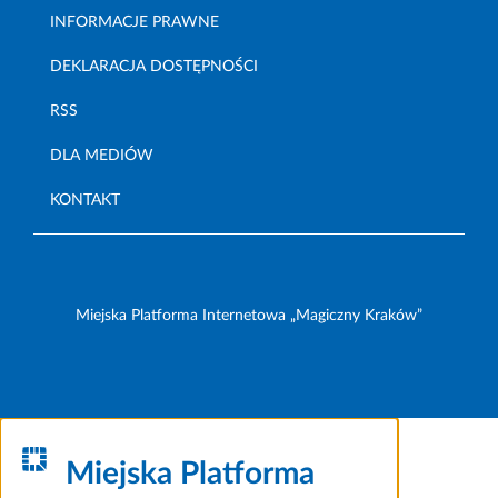
INFORMACJE PRAWNE
DEKLARACJA DOSTĘPNOŚCI
RSS
DLA MEDIÓW
KONTAKT
Miejska Platforma Internetowa „Magiczny Kraków”
Miejska Platforma