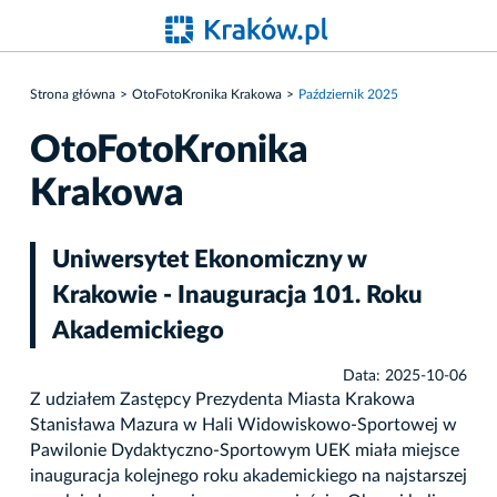
Strona główna
OtoFotoKronika Krakowa
Październik 2025
OtoFotoKronika
Krakowa
Uniwersytet Ekonomiczny w
Krakowie - Inauguracja 101. Roku
Akademickiego
Data: 2025-10-06
Z udziałem Zastępcy Prezydenta Miasta Krakowa
Stanisława Mazura w Hali Widowiskowo-Sportowej w
Pawilonie Dydaktyczno-Sportowym UEK miała miejsce
inauguracja kolejnego roku akademickiego na najstarszej