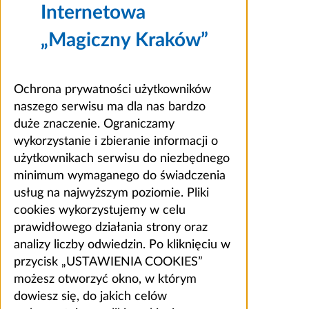
Internetowa
„Magiczny Kraków”
Ochrona prywatności użytkowników
naszego serwisu ma dla nas bardzo
duże znaczenie. Ograniczamy
wykorzystanie i zbieranie informacji o
użytkownikach serwisu do niezbędnego
minimum wymaganego do świadczenia
usług na najwyższym poziomie. Pliki
cookies wykorzystujemy w celu
prawidłowego działania strony oraz
analizy liczby odwiedzin. Po kliknięciu w
przycisk „USTAWIENIA COOKIES”
możesz otworzyć okno, w którym
dowiesz się, do jakich celów