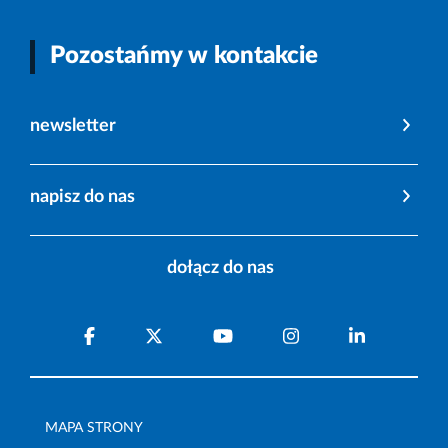
Pozostańmy w kontakcie
newsletter
napisz do nas
dołącz do nas
MAPA STRONY