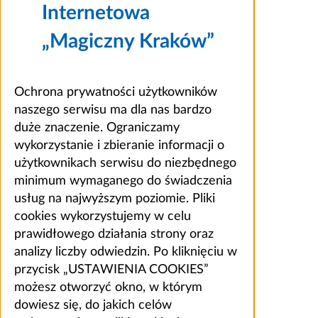
Internetowa
„Magiczny Kraków”
Ochrona prywatności użytkowników
naszego serwisu ma dla nas bardzo
duże znaczenie. Ograniczamy
wykorzystanie i zbieranie informacji o
użytkownikach serwisu do niezbędnego
minimum wymaganego do świadczenia
usług na najwyższym poziomie. Pliki
cookies wykorzystujemy w celu
prawidłowego działania strony oraz
analizy liczby odwiedzin. Po kliknięciu w
przycisk „USTAWIENIA COOKIES”
możesz otworzyć okno, w którym
dowiesz się, do jakich celów