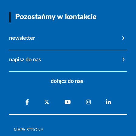
Pozostańmy w kontakcie
newsletter
napisz do nas
dołącz do nas
MAPA STRONY