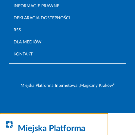
INFORMACJE PRAWNE
DEKLARACJA DOSTĘPNOŚCI
RSS
DLA MEDIÓW
KONTAKT
Miejska Platforma Internetowa „Magiczny Kraków”
Miejska Platforma