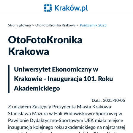
Strona główna
OtoFotoKronika Krakowa
Październik 2025
OtoFotoKronika
Krakowa
Uniwersytet Ekonomiczny w
Krakowie - Inauguracja 101. Roku
Akademickiego
Data: 2025-10-06
Z udziałem Zastępcy Prezydenta Miasta Krakowa
Stanisława Mazura w Hali Widowiskowo-Sportowej w
Pawilonie Dydaktyczno-Sportowym UEK miała miejsce
inauguracja kolejnego roku akademickiego na najstarszej