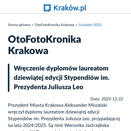
Strona główna
OtoFotoKronika Krakowa
Grudzień 2025
OtoFotoKronika
Krakowa
Wręczenie dyplomów laureatom
dziewiątej edycji Stypendiów im.
Prezydenta Juliusza Leo
Data: 2025-12-22
Prezydent Miasta Krakowa Aleksander Miszalski
wręczył dyplomy laureatom dziewiątej edycji
Stypendiów im. Prezydenta Juliusza Leo, przypadającej
na lata 2024/2025. Są nimi Weronika Jastrzębska