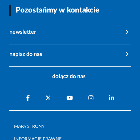
Pozostańmy w kontakcie
newsletter
napisz do nas
dołącz do nas
MAPA STRONY
INFORMACJE PRAWNE