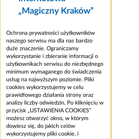
„Magiczny Kraków”
Ochrona prywatności użytkowników
naszego serwisu ma dla nas bardzo
duże znaczenie. Ograniczamy
wykorzystanie i zbieranie informacji o
użytkownikach serwisu do niezbędnego
minimum wymaganego do świadczenia
usług na najwyższym poziomie. Pliki
cookies wykorzystujemy w celu
prawidłowego działania strony oraz
analizy liczby odwiedzin. Po kliknięciu w
przycisk „USTAWIENIA COOKIES”
możesz otworzyć okno, w którym
dowiesz się, do jakich celów
wykorzystujemy pliki cookie, i