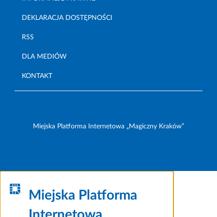
DEKLARACJA DOSTĘPNOŚCI
RSS
DLA MEDIÓW
KONTAKT
Miejska Platforma Internetowa „Magiczny Kraków”
Miejska Platforma
Internetowa