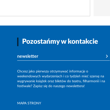
Pozostańmy w kontakcie
newsletter
Chcesz jako pierwszy otrzymywać informacje o
weekendowych wydarzeniach i co tydzień mieć szansę na
wygrywanie książek oraz biletów do teatru, filharmonii i na
festiwale? Zapisz się do naszego newslettera!
MAPA STRONY