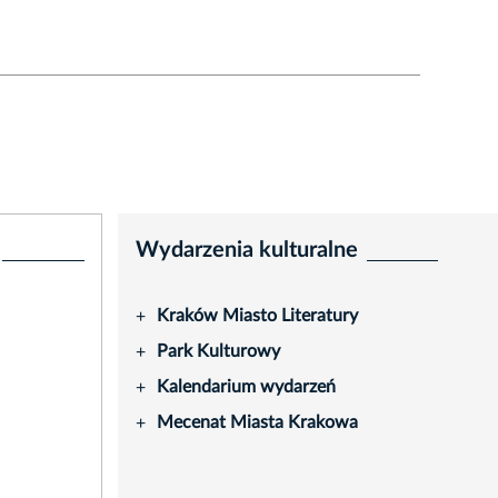
Wydarzenia kulturalne
Kraków Miasto Literatury
+
Park Kulturowy
+
Kalendarium wydarzeń
+
Mecenat Miasta Krakowa
+