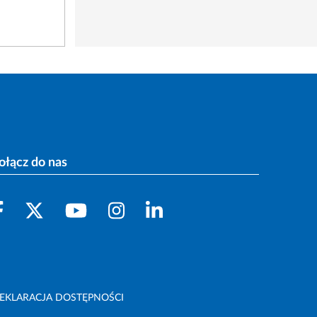
ołącz do nas
EKLARACJA DOSTĘPNOŚCI