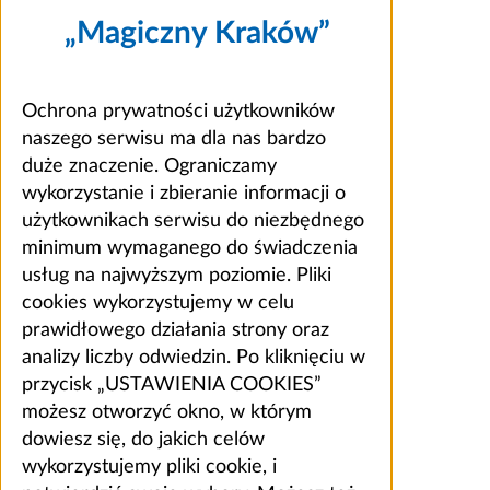
„Magiczny Kraków”
Ochrona prywatności użytkowników
naszego serwisu ma dla nas bardzo
duże znaczenie. Ograniczamy
wykorzystanie i zbieranie informacji o
użytkownikach serwisu do niezbędnego
minimum wymaganego do świadczenia
usług na najwyższym poziomie. Pliki
cookies wykorzystujemy w celu
prawidłowego działania strony oraz
analizy liczby odwiedzin. Po kliknięciu w
przycisk „USTAWIENIA COOKIES”
możesz otworzyć okno, w którym
dowiesz się, do jakich celów
wykorzystujemy pliki cookie, i