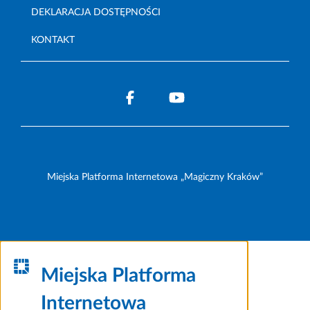
DEKLARACJA DOSTĘPNOŚCI
KONTAKT
Miejska Platforma Internetowa „Magiczny Kraków”
Miejska Platforma
Internetowa