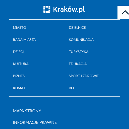
MIASTO
DZIELNICE
RADA MIASTA
KOMUNIKACJA
DZIECI
TURYSTYKA
KULTURA
EDUKACJA
BIZNES
SPORT I ZDROWIE
KLIMAT
BO
MAPA STRONY
INFORMACJE PRAWNE