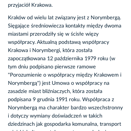
przyjaciół Krakowa.
Kraków od wielu lat związany jest z Norymbergą.
Sięgające średniowiecza kontakty między dwoma
miastami przerodziły się w ścisłe więzy
współpracy. Aktualną podstawą współpracy
Krakowa i Norymbergi, która została
zapoczątkowana 12 października 1979 roku (w
tym dniu podpisano pierwsze ramowe
"Porozumienie o współpracy między Krakowem i
Norymbergą") jest Umowa o współpracy na
zasadzie miast bliźniaczych, która została
podpisana 9 grudnia 1991 roku. Współpraca z
Norymbergą ma charakter bardzo wszechstronny
i dotyczy wymiany doświadczeń w takich
dziedzinach jak gospodarka komunalna, transport