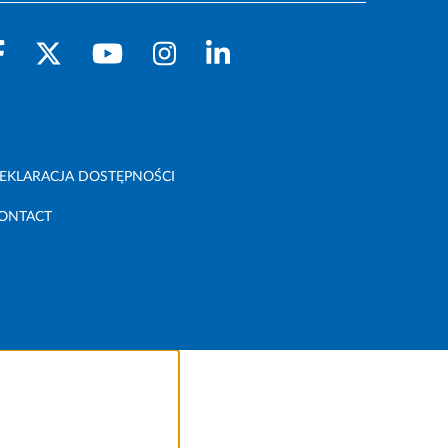
EKLARACJA DOSTĘPNOŚCI
ONTACT