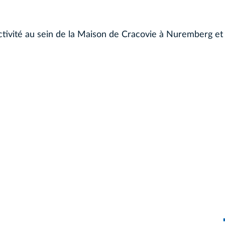
ité au sein de la Maison de Cracovie à Nuremberg et d