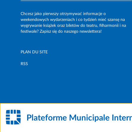
Chcesz jako pierwszy otrzymywać informacje o
weekendowych wydarzeniach i co tydzień mieć szansę na
wygrywanie książek oraz biletów do teatru, filharmonii i na
festiwale? Zapisz się do naszego newslettera!
PLAN DU SITE
RSS
Plateforme Municipale Inter