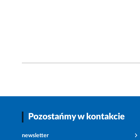
Pozostańmy w kontakcie
newsletter