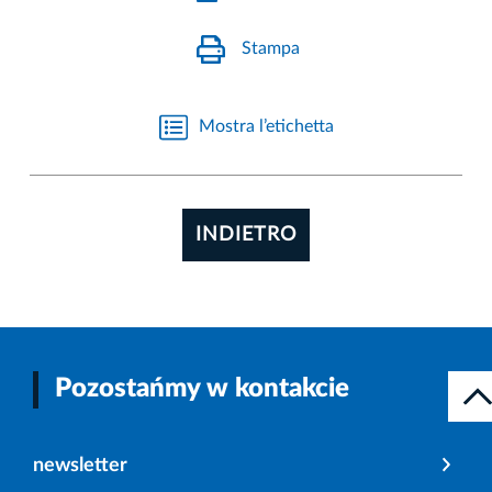
Stampa
Mostra l’etichetta
INDIETRO
Pozostańmy w kontakcie
newsletter