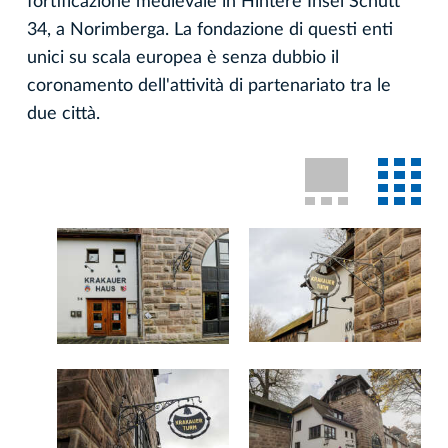
fortificazione medievale in Hintere Insel Schütt
34, a Norimberga. La fondazione di questi enti
unici su scala europea è senza dubbio il
coronamento dell'attività di partenariato tra le
due città.