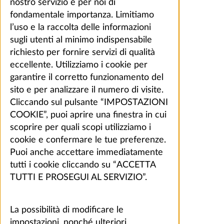
nostro servizio è per noi di
fondamentale importanza. Limitiamo
l’uso e la raccolta delle informazioni
sugli utenti al minimo indispensabile
richiesto per fornire servizi di qualità
eccellente. Utilizziamo i cookie per
garantire il corretto funzionamento del
sito e per analizzare il numero di visite.
Cliccando sul pulsante “IMPOSTAZIONI
COOKIE”, puoi aprire una finestra in cui
scoprire per quali scopi utilizziamo i
cookie e confermare le tue preferenze.
Puoi anche accettare immediatamente
tutti i cookie cliccando su “ACCETTA
TUTTI E PROSEGUI AL SERVIZIO”.
La possibilità di modificare le
impostazioni, nonché ulteriori