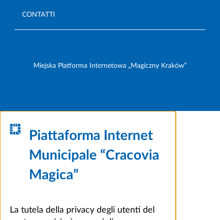
CONTATTI
Miejska Platforma Internetowa „Magiczny Kraków”
Piattaforma Internet
Municipale “Cracovia
Magica”
La tutela della privacy degli utenti del