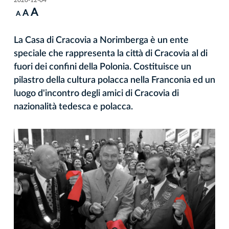
A
A
A
La Casa di Cracovia a Norimberga è un ente
speciale che rappresenta la città di Cracovia al di
fuori dei confini della Polonia. Costituisce un
pilastro della cultura polacca nella Franconia ed un
luogo d'incontro degli amici di Cracovia di
nazionalità tedesca e polacca.