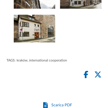
TAGS:
kraków
,
international cooperation
Scarica PDF