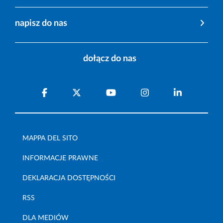
napisz do nas
dołącz do nas
MAPPA DEL SITO
INFORMACJE PRAWNE
DEKLARACJA DOSTĘPNOŚCI
RSS
DLA MEDIÓW