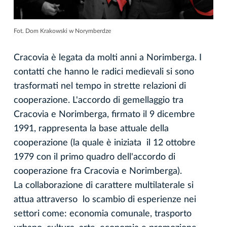
Fot. Dom Krakowski w Norymberdze
Cracovia è legata da molti anni a Norimberga. I
contatti che hanno le radici medievali si sono
trasformati nel tempo in strette relazioni di
cooperazione. L'accordo di gemellaggio tra
Cracovia e Norimberga, firmato il 9 dicembre
1991, rappresenta la base attuale della
cooperazione (la quale è iniziata il 12 ottobre
1979 con il primo quadro dell'accordo di
cooperazione fra Cracovia e Norimberga).
La collaborazione di carattere multilaterale si
attua attraverso lo scambio di esperienze nei
settori come: economia comunale, trasporto