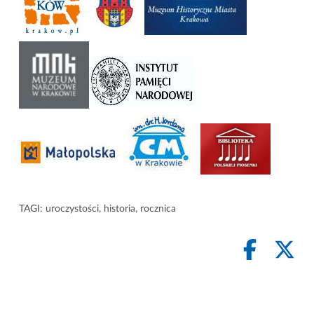
TAGI:
uroczystości
,
historia
,
rocznica