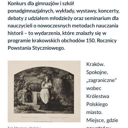
Konkurs dla gimnazjów i szkół
ponadgimnazjalnych, wykłady, wystawy, koncerty,
debaty z udziałem młodzieży oraz seminarium dla
nauczycieli o nowoczesnych metodach nauczania
historii – to wydarzenia, które znalazły się w
programie krakowskich obchodów 150. Rocznicy
Powstania Styczniowego.
Kraków.
Spokojne,
„zagraniczne"
wobec
Królestwa
Polskiego
miasto.
Miejsce, gdzie