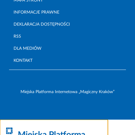
MAPA STRONY
INFORMACJE PRAWNE
DEKLARACJA DOSTĘPNOŚCI
RSS
DLA MEDIÓW
KONTAKT
Miejska Platforma Internetowa „Magiczny Kraków”
Miejska Platforma