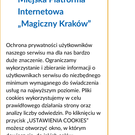
Internetowa
„Magiczny Kraków”
Ochrona prywatności użytkowników
naszego serwisu ma dla nas bardzo
duże znaczenie. Ograniczamy
wykorzystanie i zbieranie informacji o
użytkownikach serwisu do niezbędnego
minimum wymaganego do świadczenia
usług na najwyższym poziomie. Pliki
cookies wykorzystujemy w celu
prawidłowego działania strony oraz
analizy liczby odwiedzin. Po kliknięciu w
przycisk „USTAWIENIA COOKIES”
możesz otworzyć okno, w którym