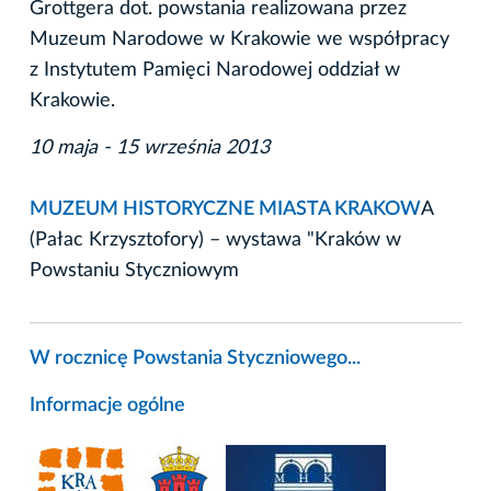
Grottgera dot. powstania realizowana przez
Muzeum Narodowe w Krakowie we współpracy
z Instytutem Pamięci Narodowej oddział w
Krakowie.
10 maja - 15 września 2013
MUZEUM HISTORYCZNE MIASTA KRAKOW
A
(Pałac Krzysztofory) – wystawa "Kraków w
Powstaniu Styczniowym
W rocznicę Powstania Styczniowego...
Informacje ogólne