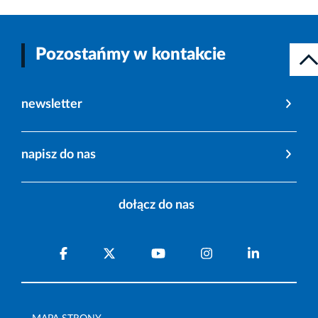
Pozostańmy w kontakcie
newsletter
napisz do nas
dołącz do nas