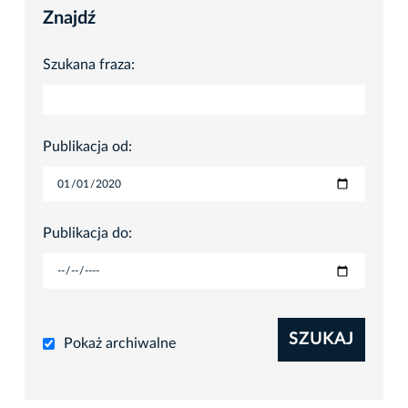
Znajdź
Szukana fraza:
Publikacja od:
Publikacja do:
SZUKAJ
Pokaż archiwalne