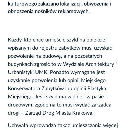
kulturowego zakazano lokalizacji, obwożenia i
obnoszenia nośników reklamowych.
Każdy, kto chce umieścić szyld na obiekcie
wpisanym do rejestru zabytków musi uzyskać
pozwolenie na budowę, a na pozostałych
budynkach zgłosić to w Wydziale Architektury i
Urbanistyki UMK. Ponadto wymagane jest
uzyskanie pozwolenia lub opinii Miejskiego
Konserwatora Zabytków lub opinii Plastyka
Miejskiego. Jeśli szyld ma widnieć w pasie
drogowym, zgodę na to musi wydać zarządca
drogi – Zarząd Dróg Miasta Krakowa.
Uchwała wprowadza zakaz umieszczania więcej