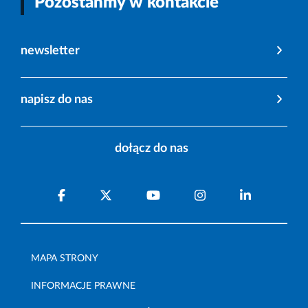
Pozostańmy w kontakcie
newsletter
napisz do nas
dołącz do nas
MAPA STRONY
INFORMACJE PRAWNE