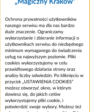
„Magiczny Kraków”
Ochrona prywatności użytkowników
naszego serwisu ma dla nas bardzo
duże znaczenie. Ograniczamy
wykorzystanie i zbieranie informacji o
użytkownikach serwisu do niezbędnego
minimum wymaganego do świadczenia
usług na najwyższym poziomie. Pliki
cookies wykorzystujemy w celu
prawidłowego działania strony oraz
analizy liczby odwiedzin. Po kliknięciu w
przycisk „USTAWIENIA COOKIES”
możesz otworzyć okno, w którym
dowiesz się, do jakich celów
wykorzystujemy pliki cookie, i
potwierdzić swoje wybory. Możesz też