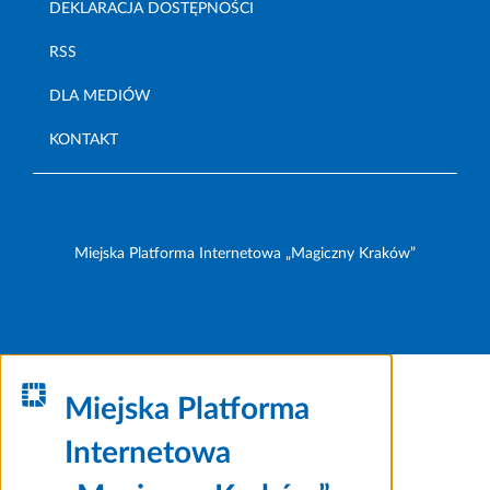
DEKLARACJA DOSTĘPNOŚCI
RSS
DLA MEDIÓW
KONTAKT
Miejska Platforma Internetowa „Magiczny Kraków”
Miejska Platforma
Internetowa