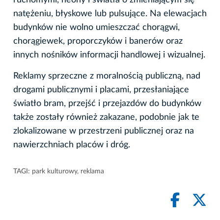
natężeniu, błyskowe lub pulsujące. Na elewacjach
budynków nie wolno umieszczać chorągwi,
chorągiewek, proporczyków i banerów oraz
innych nośników informacji handlowej i wizualnej.
Reklamy sprzeczne z moralnością publiczną, nad
drogami publicznymi i placami, przesłaniające
światło bram, przejść i przejazdów do budynków
także zostały również zakazane, podobnie jak te
zlokalizowane w przestrzeni publicznej oraz na
nawierzchniach placów i dróg.
TAGI:
park kulturowy
,
reklama