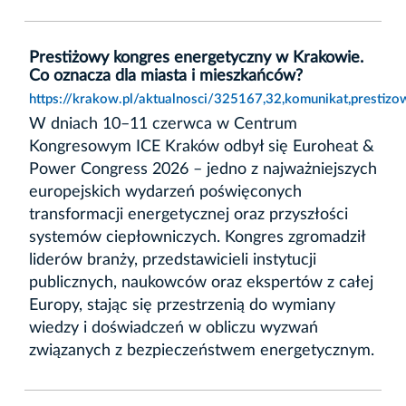
Prestiżowy kongres energetyczny w Krakowie.
Co oznacza dla miasta i mieszkańców?
https://krakow.pl/aktualnosci/325167,32,komunikat,presti
W dniach 10–11 czerwca w Centrum
Kongresowym ICE Kraków odbył się Euroheat &
Power Congress 2026 – jedno z najważniejszych
europejskich wydarzeń poświęconych
transformacji energetycznej oraz przyszłości
systemów ciepłowniczych. Kongres zgromadził
liderów branży, przedstawicieli instytucji
publicznych, naukowców oraz ekspertów z całej
Europy, stając się przestrzenią do wymiany
wiedzy i doświadczeń w obliczu wyzwań
związanych z bezpieczeństwem energetycznym.