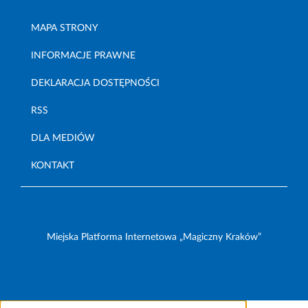
MAPA STRONY
INFORMACJE PRAWNE
DEKLARACJA DOSTĘPNOŚCI
RSS
DLA MEDIÓW
KONTAKT
Miejska Platforma Internetowa „Magiczny Kraków”