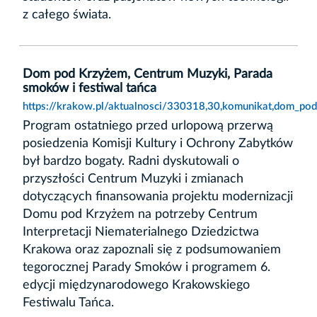
z całego świata.
Dom pod Krzyżem, Centrum Muzyki, Parada
smoków i festiwal tańca
https://krakow.pl/aktualnosci/330318,30,komunikat,dom_po
Program ostatniego przed urlopową przerwą
posiedzenia Komisji Kultury i Ochrony Zabytków
był bardzo bogaty. Radni dyskutowali o
przyszłości Centrum Muzyki i zmianach
dotyczących finansowania projektu modernizacji
Domu pod Krzyżem na potrzeby Centrum
Interpretacji Niematerialnego Dziedzictwa
Krakowa oraz zapoznali się z podsumowaniem
tegorocznej Parady Smoków i programem 6.
edycji międzynarodowego Krakowskiego
Festiwalu Tańca.