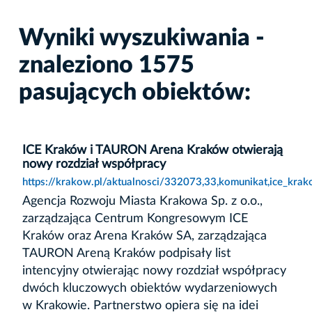
Wyniki wyszukiwania -
znaleziono 1575
pasujących obiektów:
ICE Kraków i TAURON Arena Kraków otwierają
nowy rozdział współpracy
https://krakow.pl/aktualnosci/332073,33,komunikat,ice_kra
Agencja Rozwoju Miasta Krakowa Sp. z o.o.,
zarządzająca Centrum Kongresowym ICE
Kraków oraz Arena Kraków SA, zarządzająca
TAURON Areną Kraków podpisały list
intencyjny otwierając nowy rozdział współpracy
dwóch kluczowych obiektów wydarzeniowych
w Krakowie. Partnerstwo opiera się na idei