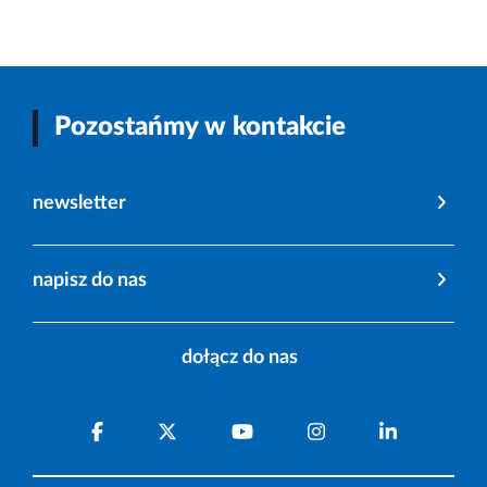
Pozostańmy w kontakcie
newsletter
napisz do nas
dołącz do nas