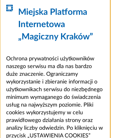
Miejska Platforma
Internetowa
„Magiczny Kraków”
Ochrona prywatności użytkowników
naszego serwisu ma dla nas bardzo
duże znaczenie. Ograniczamy
wykorzystanie i zbieranie informacji o
użytkownikach serwisu do niezbędnego
minimum wymaganego do świadczenia
usług na najwyższym poziomie. Pliki
cookies wykorzystujemy w celu
prawidłowego działania strony oraz
analizy liczby odwiedzin. Po kliknięciu w
przycisk „USTAWIENIA COOKIES”