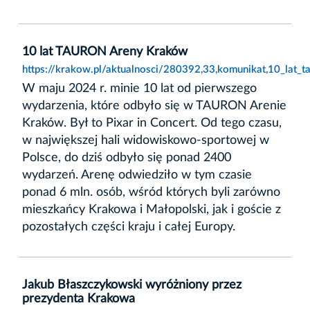
10 lat TAURON Areny Kraków
https://krakow.pl/aktualnosci/280392,33,komunikat,10_lat_
W maju 2024 r. minie 10 lat od pierwszego
wydarzenia, które odbyło się w TAURON Arenie
Kraków. Był to Pixar in Concert. Od tego czasu,
w największej hali widowiskowo-sportowej w
Polsce, do dziś odbyło się ponad 2400
wydarzeń. Arenę odwiedziło w tym czasie
ponad 6 mln. osób, wśród których byli zarówno
mieszkańcy Krakowa i Małopolski, jak i goście z
pozostałych części kraju i całej Europy.
Jakub Błaszczykowski wyróżniony przez
prezydenta Krakowa