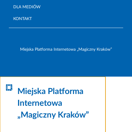
DLA MEDIÓW
KONTAKT
Miejska Platforma Internetowa „Magiczny Kraków”
Miejska Platforma
Internetowa
„Magiczny Kraków”