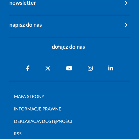
newsletter
napisz do nas
dołącz do nas
MAPA STRONY
INFORMACJE PRAWNE
DEKLARACJA DOSTĘPNOŚCI
RSS