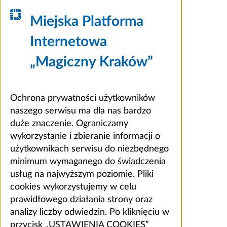
Miejska Platforma
Internetowa
„Magiczny Kraków”
Ochrona prywatności użytkowników
naszego serwisu ma dla nas bardzo
duże znaczenie. Ograniczamy
wykorzystanie i zbieranie informacji o
użytkownikach serwisu do niezbędnego
minimum wymaganego do świadczenia
usług na najwyższym poziomie. Pliki
cookies wykorzystujemy w celu
prawidłowego działania strony oraz
analizy liczby odwiedzin. Po kliknięciu w
przycisk „USTAWIENIA COOKIES”