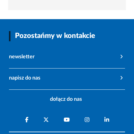
Pozostańmy w kontakcie
newsletter
napisz do nas
dołącz do nas