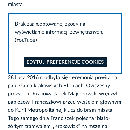
miasta.
Brak zaakceptowanej zgody na
wyświetlanie informacji zewnętrznych.
(YouTube)
EDYTUJ PREFERENCJE COOKIES
28 lipca 2016 r. odbyła się ceremonia powitania
papieża na krakowskich Błoniach. Ówczesny
prezydent Krakowa Jacek Majchrowski wręczył
papieżowi Franciszkowi przed wejściem głównym
do Kurii Metropolitalnej klucz do bram miasta.
Tego samego dnia Franciszek pojechał biało-
żółtym tramwajem „Krakowiak” na mszę na