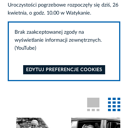
Uroczystości pogrzebowe rozpoczęły się dziś, 26
kwietnia, o godz. 10.00 w Watykanie.
Brak zaakceptowanej zgody na
wyświetlanie informacji zewnętrznych.
(YouTube)
EDYTUJ PREFERENCJE COOKIES