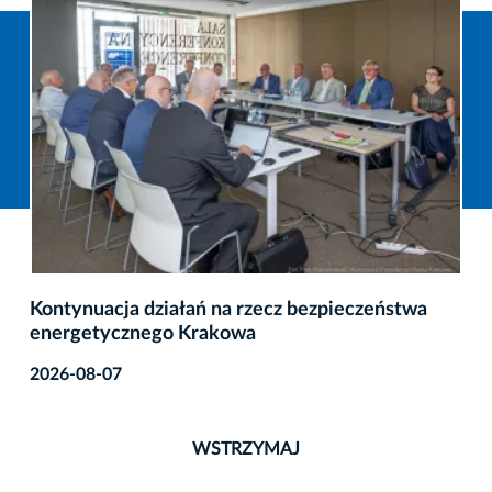
Kontynuacja działań na rzecz bezpieczeństwa
energetycznego Krakowa
2026-08-07
WSTRZYMAJ