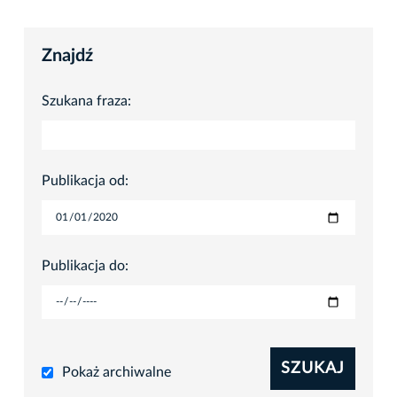
Znajdź
Szukana fraza:
Publikacja od:
Publikacja do:
SZUKAJ
Pokaż archiwalne