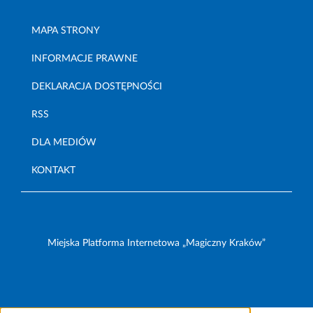
MAPA STRONY
INFORMACJE PRAWNE
DEKLARACJA DOSTĘPNOŚCI
RSS
DLA MEDIÓW
KONTAKT
Miejska Platforma Internetowa „Magiczny Kraków”