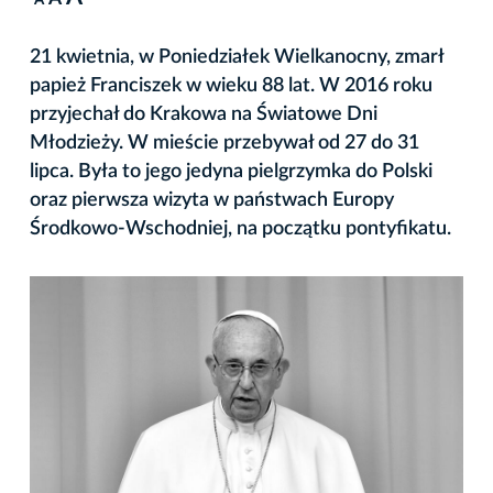
A
21 kwietnia, w Poniedziałek Wielkanocny, zmarł
papież Franciszek w wieku 88 lat. W 2016 roku
przyjechał do Krakowa na Światowe Dni
Młodzieży. W mieście przebywał od 27 do 31
lipca. Była to jego jedyna pielgrzymka do Polski
oraz pierwsza wizyta w państwach Europy
Środkowo-Wschodniej, na początku pontyfikatu.