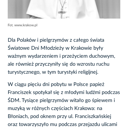
Fot. www.krakow.pl
Dla Polaków i pielgrzymów z całego świata
Światowe Dni Młodzieży w Krakowie były
ważnym wydarzeniem i przeżyciem duchowym,
ale również przyczyniły się do wzrostu ruchu
turystycznego, w tym turystyki religijnej.
W ciągu pięciu dni pobytu w Polsce papież
Franciszek spotykał się z młodymi ludźmi podczas
ŚDM. Tysiące pielgrzymów witało go śpiewem i
muzyką w różnych częściach Krakowa: na
Błoniach, pod oknem przy ul. Franciszkańskiej
oraz towarzyszyło mu podczas przejazdu ulicami