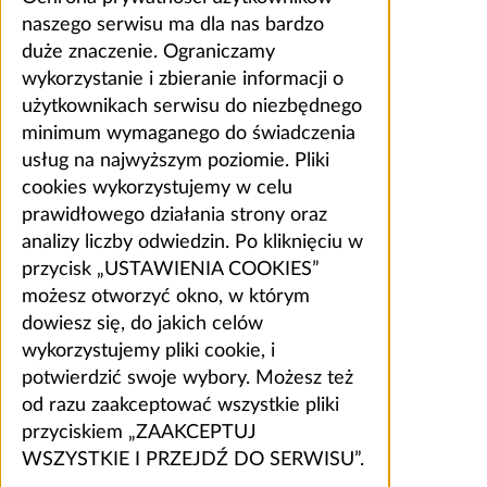
naszego serwisu ma dla nas bardzo
duże znaczenie. Ograniczamy
wykorzystanie i zbieranie informacji o
użytkownikach serwisu do niezbędnego
minimum wymaganego do świadczenia
usług na najwyższym poziomie. Pliki
cookies wykorzystujemy w celu
prawidłowego działania strony oraz
analizy liczby odwiedzin. Po kliknięciu w
przycisk „USTAWIENIA COOKIES”
możesz otworzyć okno, w którym
dowiesz się, do jakich celów
wykorzystujemy pliki cookie, i
potwierdzić swoje wybory. Możesz też
od razu zaakceptować wszystkie pliki
przyciskiem „ZAAKCEPTUJ
WSZYSTKIE I PRZEJDŹ DO SERWISU”.