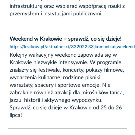
infrastrukturę oraz wspierać współpracę nauki z
przemysłem i instytucjami publicznymi.
Weekend w Krakowie – sprawdź, co się dzieje!
https://krakow.pl/aktualnosci/332022,33,komunikat,weeken
Kolejny wakacyjny weekend zapowiada się w
Krakowie niezwykle intensywnie. W programie
znalazły się festiwale, koncerty, pokazy filmowe,
wydarzenia kulinarne, rodzinne pikniki,
warsztaty, spacery i sportowe emocje. Nie
zabraknie również atrakcji dla miłośników tańca,
jazzu, historii i aktywnego wypoczynku.
Sprawdź, co się dzieje w Krakowie od 25 do 26
lipca!