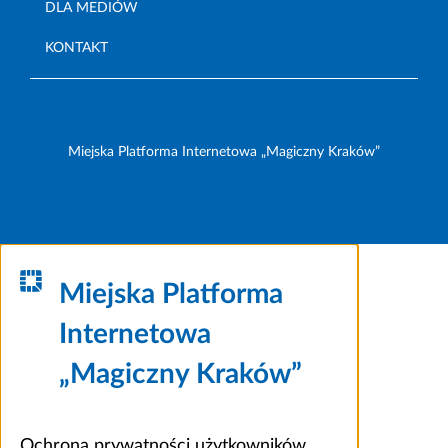
DLA MEDIÓW
KONTAKT
Miejska Platforma Internetowa „Magiczny Kraków”
Miejska Platforma
Internetowa
„Magiczny Kraków”
Ochrona prywatności użytkowników