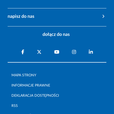
napisz do nas
dołącz do nas
MAPA STRONY
INFORMACJE PRAWNE
DEKLARACJA DOSTĘPNOŚCI
RSS