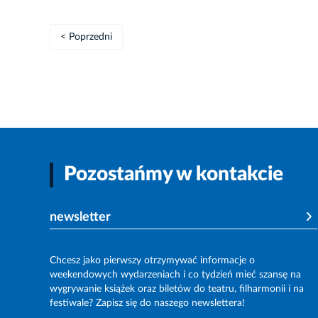
< Poprzedni
Pozostańmy w kontakcie
newsletter
Chcesz jako pierwszy otrzymywać informacje o
weekendowych wydarzeniach i co tydzień mieć szansę na
wygrywanie książek oraz biletów do teatru, filharmonii i na
festiwale? Zapisz się do naszego newslettera!