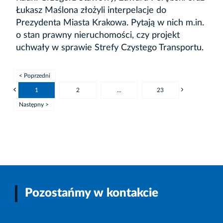
Łukasz Maślona złożyli interpelacje do
Prezydenta Miasta Krakowa. Pytają w nich m.in.
o stan prawny nieruchomości, czy projekt
uchwały w sprawie Strefy Czystego Transportu.
< Poprzedni
1
2
...
23
Następny >
Pozostańmy w kontakcie