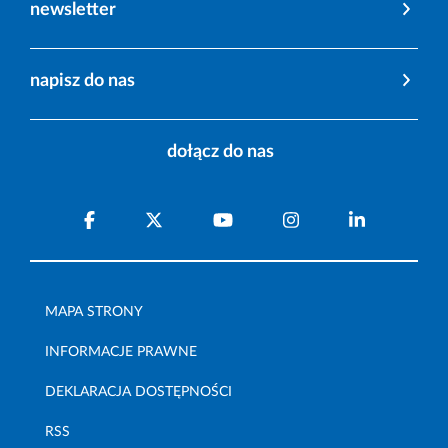
newsletter
napisz do nas
dołącz do nas
MAPA STRONY
INFORMACJE PRAWNE
DEKLARACJA DOSTĘPNOŚCI
RSS