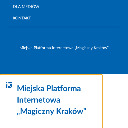
DLA MEDIÓW
KONTAKT
Miejska Platforma Internetowa „Magiczny Kraków”
Miejska Platforma
Internetowa
„Magiczny Kraków”