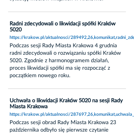
Radni zdecydowali o likwidacji spółki Kraków
5020
https://krakow.pl/aktualnosci/289492,26,komunikat,radni_z
Podczas sesji Rady Miasta Krakowa 4 grudnia
radni zdecydowali o rozwiązaniu spółki Kraków
5020. Zgodnie z harmonogramem działań,
proces likwidacji spółki ma się rozpocząć z
początkiem nowego roku.
Uchwała o likwidacji Kraków 5020 na sesji Rady
Miasta Krakowa
https://krakow.pl/aktualnosci/287697,26,komunikat,uchwala
Podczas sesji obrad Rady Miasta Krakowa 23
października odbyło się pierwsze czytanie