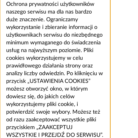
Ochrona prywatności użytkowników
naszego serwisu ma dla nas bardzo
duże znaczenie. Ograniczamy
wykorzystanie i zbieranie informacji o
użytkownikach serwisu do niezbędnego
minimum wymaganego do świadczenia
usług na najwyższym poziomie. Pliki
cookies wykorzystujemy w celu
prawidłowego działania strony oraz
analizy liczby odwiedzin. Po kliknięciu w
przycisk „USTAWIENIA COOKIES”
możesz otworzyć okno, w którym
dowiesz się, do jakich celów
wykorzystujemy pliki cookie, i
potwierdzić swoje wybory. Możesz też
od razu zaakceptować wszystkie pliki
przyciskiem „ZAAKCEPTUJ
WSZYSTKIE I PRZEJDŹ DO SERWISU”.