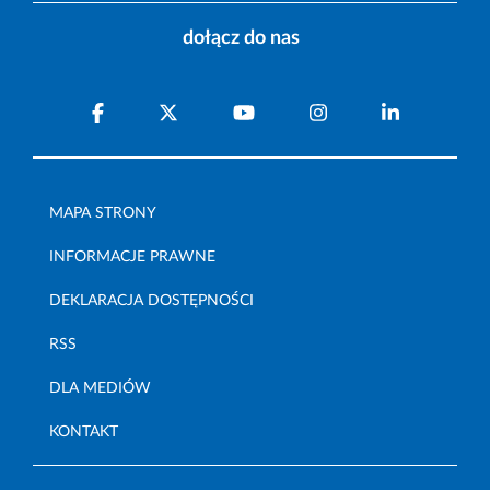
dołącz do nas
MAPA STRONY
INFORMACJE PRAWNE
DEKLARACJA DOSTĘPNOŚCI
RSS
DLA MEDIÓW
KONTAKT