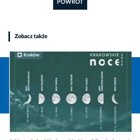
POWRÓT
Zobacz także