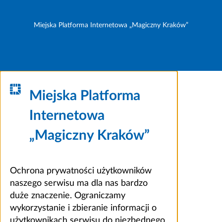
Miejska Platforma Internetowa „Magiczny Kraków”
Miejska Platforma
Internetowa
„Magiczny Kraków”
Ochrona prywatności użytkowników
naszego serwisu ma dla nas bardzo
duże znaczenie. Ograniczamy
wykorzystanie i zbieranie informacji o
użytkownikach serwisu do niezbędnego