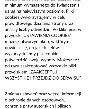
minimum wymaganego do świadczenia
usług na najwyższym poziomie. Pliki
cookies wykorzystujemy w celu
prawidłowego działania strony oraz
analizy liczby odwiedzin. Po kliknięciu w
przycisk „USTAWIENIA COOKIES”
możesz otworzyć okno, w którym
dowiesz się, do jakich celów
wykorzystujemy pliki cookie, i
potwierdzić swoje wybory. Możesz też
od razu zaakceptować wszystkie pliki
przyciskiem „ZAAKCEPTUJ
WSZYSTKIE I PRZEJDŹ DO SERWISU”.
Zmiana ustawień oraz więcej informacji
o ochronie danych osobowych,
ochronie praw autorskich i plikach