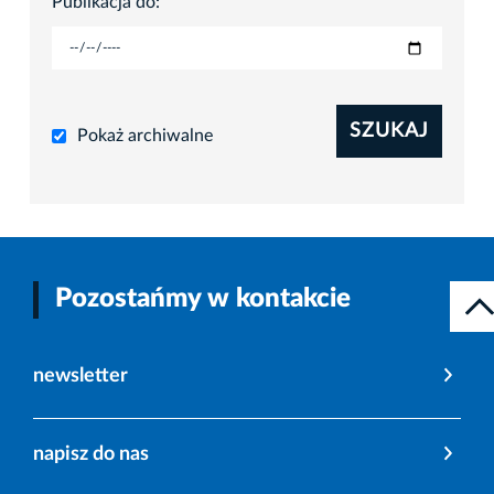
Publikacja do:
SZUKAJ
Pokaż archiwalne
Pozostańmy w kontakcie
newsletter
napisz do nas