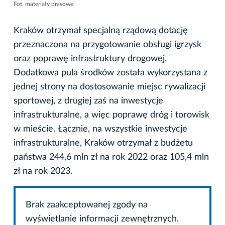
Fot. materiały prasowe
Kraków otrzymał specjalną rządową dotację
przeznaczona na przygotowanie obsługi igrzysk
oraz poprawę infrastruktury drogowej.
Dodatkowa pula środków została wykorzystana z
jednej strony na dostosowanie miejsc rywalizacji
sportowej, z drugiej zaś na inwestycje
infrastrukturalne, a więc poprawę dróg i torowisk
w mieście. Łącznie, na wszystkie inwestycje
infrastrukturalne, Kraków otrzymał z budżetu
państwa 244,6 mln zł na rok 2022 oraz 105,4 mln
zł na rok 2023.
Brak zaakceptowanej zgody na
wyświetlanie informacji zewnętrznych.