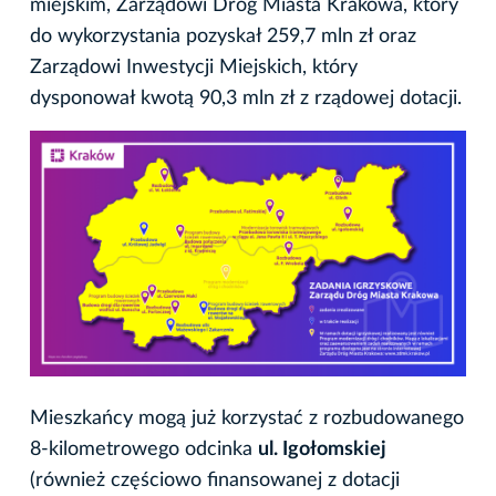
miejskim, Zarządowi Dróg Miasta Krakowa, który
do wykorzystania pozyskał 259,7 mln zł oraz
Zarządowi Inwestycji Miejskich, który
dysponował kwotą 90,3 mln zł z rządowej dotacji.
Mieszkańcy mogą już korzystać z rozbudowanego
8-kilometrowego odcinka
ul. Igołomskiej
(również częściowo finansowanej z dotacji