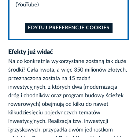
(YouTube)
EDYTUJ PREFERENCJE COOKIES
Efekty już widać
Na co konkretnie wykorzystane zostaną tak duże
środki? Cała kwota, a więc 350 milionów złotych,
przeznaczona została na 15 zadań
inwestycyjnych, z których dwa (modernizacja
dróg i chodników oraz program budowy ścieżek
rowerowych) obejmują od kilku do nawet
kilkudziesięciu pojedynczych tematów
inwestycyjnych. Realizacja tzw. inwestycji
igrzyskowych, przypadła dwóm jednostkom