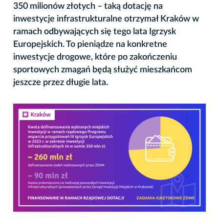
350 milionów złotych – taką dotację na
inwestycje infrastrukturalne otrzymał Kraków w
ramach odbywających się tego lata Igrzysk
Europejskich. To pieniądze na konkretne
inwestycje drogowe, które po zakończeniu
sportowych zmagań będą służyć mieszkańcom
jeszcze przez długie lata.