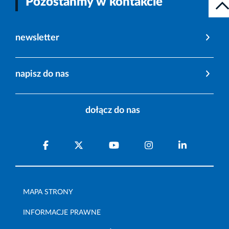
Pozostańmy w kontakcie
newsletter
napisz do nas
dołącz do nas
MAPA STRONY
INFORMACJE PRAWNE