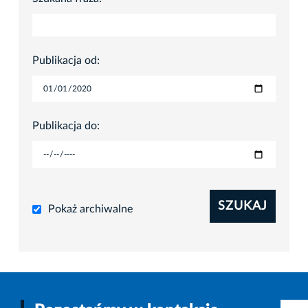
Publikacja od:
Publikacja do:
SZUKAJ
Pokaż archiwalne