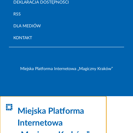
DEKLARACJA DOSTĘPNOŚCI
RSS
DLA MEDIÓW
KONTAKT
Miejska Platforma Internetowa „Magiczny Kraków”
Miejska Platforma
Internetowa