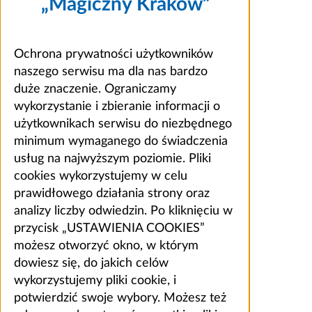
„Magiczny Kraków”
Ochrona prywatności użytkowników
naszego serwisu ma dla nas bardzo
duże znaczenie. Ograniczamy
wykorzystanie i zbieranie informacji o
użytkownikach serwisu do niezbędnego
minimum wymaganego do świadczenia
usług na najwyższym poziomie. Pliki
cookies wykorzystujemy w celu
prawidłowego działania strony oraz
analizy liczby odwiedzin. Po kliknięciu w
przycisk „USTAWIENIA COOKIES”
możesz otworzyć okno, w którym
dowiesz się, do jakich celów
wykorzystujemy pliki cookie, i
potwierdzić swoje wybory. Możesz też