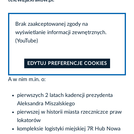
Brak zaakceptowanej zgody na
wyświetlanie informacji zewnętrznych.
(YouTube)
EDYTUJ PREFERENCJE COOKIES
A w nim m.in. o:
pierwszych 2 latach kadencji prezydenta
Aleksandra Miszalskiego
pierwszej w historii miasta rzeczniczce praw
lokatorów
kompleksie logistyki miejskiej 7R Hub Nowa