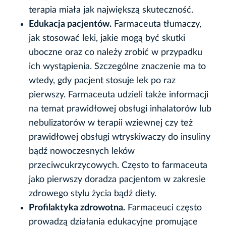
terapia miała jak największą skuteczność.
Edukacja pacjentów.
Farmaceuta tłumaczy,
jak stosować leki, jakie mogą być skutki
uboczne oraz co należy zrobić w przypadku
ich wystąpienia. Szczególne znaczenie ma to
wtedy, gdy pacjent stosuje lek po raz
pierwszy. Farmaceuta udzieli także informacji
na temat prawidłowej obsługi inhalatorów lub
nebulizatorów w terapii wziewnej czy też
prawidłowej obsługi wtryskiwaczy do insuliny
bądź nowoczesnych leków
przeciwcukrzycowych. Często to farmaceuta
jako pierwszy doradza pacjentom w zakresie
zdrowego stylu życia bądź diety.
Profilaktyka zdrowotna.
Farmaceuci często
prowadzą działania edukacyjne promujące