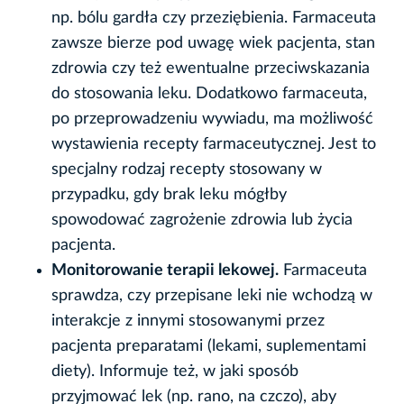
np. bólu gardła czy przeziębienia. Farmaceuta
zawsze bierze pod uwagę wiek pacjenta, stan
zdrowia czy też ewentualne przeciwskazania
do stosowania leku. Dodatkowo farmaceuta,
po przeprowadzeniu wywiadu, ma możliwość
wystawienia recepty farmaceutycznej. Jest to
specjalny rodzaj recepty stosowany w
przypadku, gdy brak leku mógłby
spowodować zagrożenie zdrowia lub życia
pacjenta.
Monitorowanie terapii lekowej.
Farmaceuta
sprawdza, czy przepisane leki nie wchodzą w
interakcje z innymi stosowanymi przez
pacjenta preparatami (lekami, suplementami
diety). Informuje też, w jaki sposób
przyjmować lek (np. rano, na czczo), aby