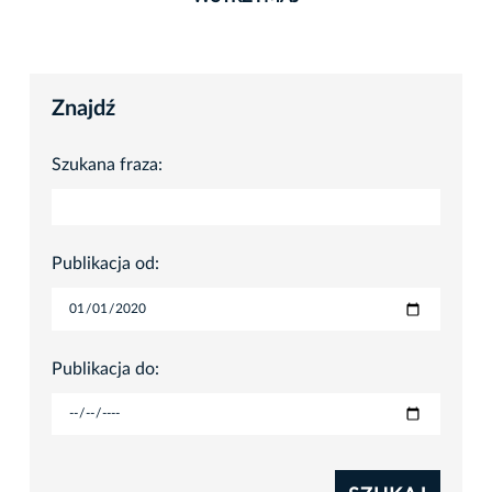
Znajdź
Szukana fraza:
Publikacja od:
Publikacja do: