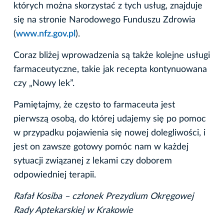
których można skorzystać z tych usług, znajduje
się na stronie Narodowego Funduszu Zdrowia
(
www.nfz.gov.pl
).
Coraz bliżej wprowadzenia są także kolejne usługi
farmaceutyczne, takie jak recepta kontynuowana
czy „Nowy lek”.
Pamiętajmy, że często to farmaceuta jest
pierwszą osobą, do której udajemy się po pomoc
w przypadku pojawienia się nowej dolegliwości, i
jest on zawsze gotowy pomóc nam w każdej
sytuacji związanej z lekami czy doborem
odpowiedniej terapii.
Rafał Kosiba – członek Prezydium Okręgowej
Rady Aptekarskiej w Krakowie