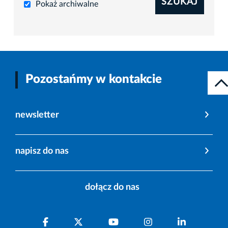
SZUKAJ
Pokaż archiwalne
Pozostańmy w kontakcie
newsletter
napisz do nas
dołącz do nas