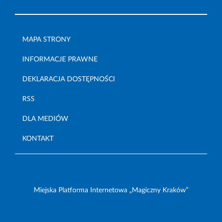
MAPA STRONY
INFORMACJE PRAWNE
DEKLARACJA DOSTĘPNOŚCI
RSS
DLA MEDIÓW
KONTAKT
Miejska Platforma Internetowa „Magiczny Kraków”