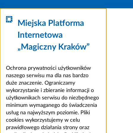
Miejska Platforma
Internetowa
„Magiczny Kraków”
Ochrona prywatności użytkowników
naszego serwisu ma dla nas bardzo
duże znaczenie. Ograniczamy
wykorzystanie i zbieranie informacji o
użytkownikach serwisu do niezbędnego
minimum wymaganego do świadczenia
usług na najwyższym poziomie. Pliki
cookies wykorzystujemy w celu
prawidłowego działania strony oraz