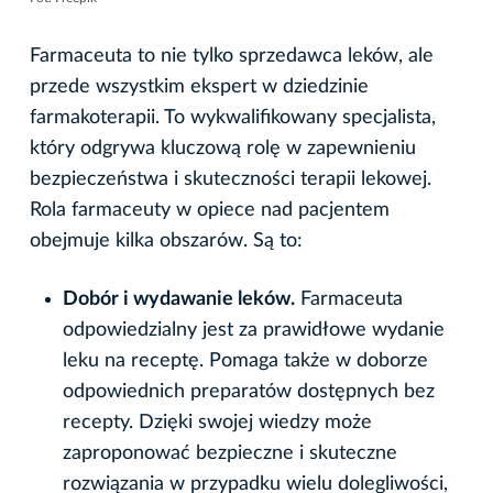
Farmaceuta to nie tylko sprzedawca leków, ale
przede wszystkim ekspert w dziedzinie
farmakoterapii. To wykwalifikowany specjalista,
który odgrywa kluczową rolę w zapewnieniu
bezpieczeństwa i skuteczności terapii lekowej.
Rola farmaceuty w opiece nad pacjentem
obejmuje kilka obszarów. Są to:
Dobór i wydawanie leków.
Farmaceuta
odpowiedzialny jest za prawidłowe wydanie
leku na receptę. Pomaga także w doborze
odpowiednich preparatów dostępnych bez
recepty. Dzięki swojej wiedzy może
zaproponować bezpieczne i skuteczne
rozwiązania w przypadku wielu dolegliwości,