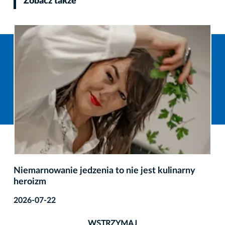
Zobacz także
Niemarnowanie jedzenia to nie jest kulinarny
heroizm
2026-07-22
WSTRZYMAJ