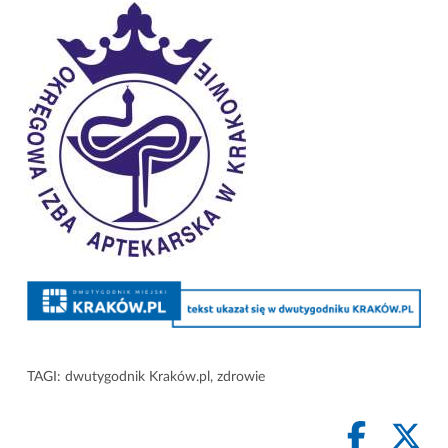
TAGI:
dwutygodnik Kraków.pl
,
zdrowie