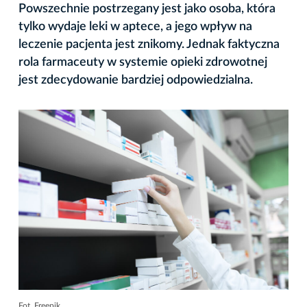
Powszechnie postrzegany jest jako osoba, która
tylko wydaje leki w aptece, a jego wpływ na
leczenie pacjenta jest znikomy. Jednak faktyczna
rola farmaceuty w systemie opieki zdrowotnej
jest zdecydowanie bardziej odpowiedzialna.
Fot. Freepik