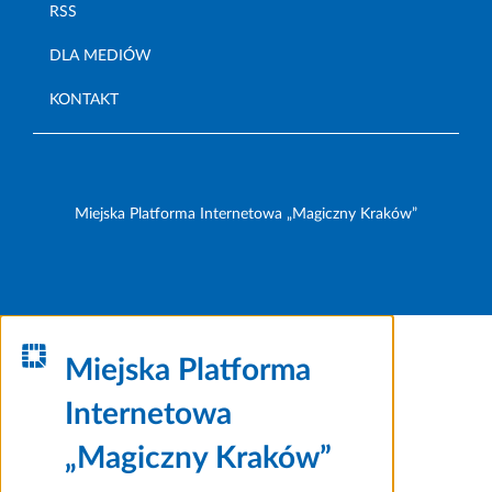
RSS
DLA MEDIÓW
KONTAKT
Miejska Platforma Internetowa „Magiczny Kraków”
Miejska Platforma
Internetowa
„Magiczny Kraków”