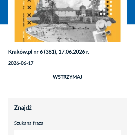
Kraków.pl nr 6 (381), 17.06.2026 r.
2026-06-17
WSTRZYMAJ
Znajdź
Szukana fraza: