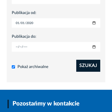
Publikacja od:
Publikacja do:
SZUKAJ
Pokaż archiwalne
Pozostańmy w kontakcie