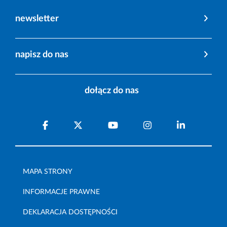
newsletter
napisz do nas
dołącz do nas
MAPA STRONY
INFORMACJE PRAWNE
DEKLARACJA DOSTĘPNOŚCI