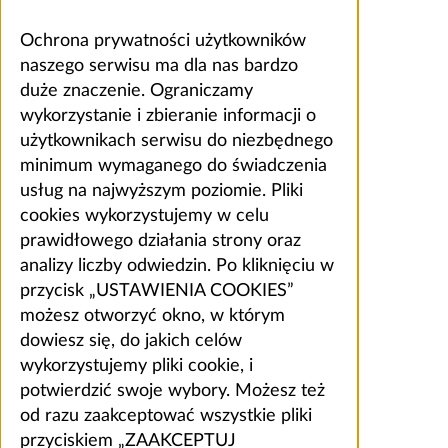
Ochrona prywatności użytkowników
naszego serwisu ma dla nas bardzo
duże znaczenie. Ograniczamy
wykorzystanie i zbieranie informacji o
użytkownikach serwisu do niezbędnego
minimum wymaganego do świadczenia
usług na najwyższym poziomie. Pliki
cookies wykorzystujemy w celu
prawidłowego działania strony oraz
analizy liczby odwiedzin. Po kliknięciu w
przycisk „USTAWIENIA COOKIES”
możesz otworzyć okno, w którym
dowiesz się, do jakich celów
wykorzystujemy pliki cookie, i
potwierdzić swoje wybory. Możesz też
od razu zaakceptować wszystkie pliki
przyciskiem „ZAAKCEPTUJ