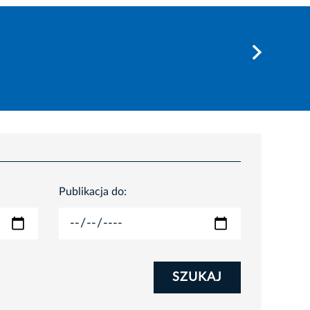
Publikacja do:
SZUKAJ