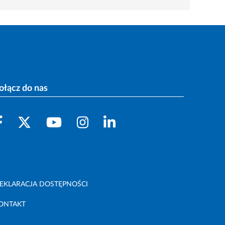
ołącz do nas
EKLARACJA DOSTĘPNOŚCI
ONTAKT