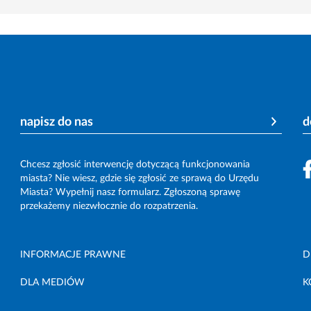
napisz do nas
d
Chcesz zgłosić interwencję dotyczącą funkcjonowania
miasta? Nie wiesz, gdzie się zgłosić ze sprawą do Urzędu
Miasta? Wypełnij nasz formularz. Zgłoszoną sprawę
przekażemy niezwłocznie do rozpatrzenia.
INFORMACJE PRAWNE
D
DLA MEDIÓW
K