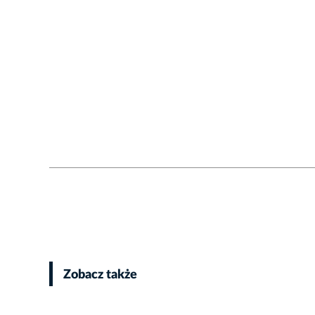
Zobacz także