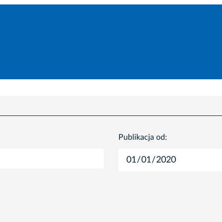
Publikacja od: