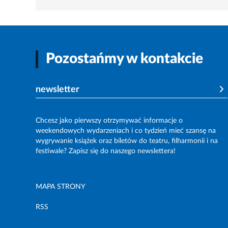
Pozostańmy w kontakcie
newsletter
Chcesz jako pierwszy otrzymywać informacje o
weekendowych wydarzeniach i co tydzień mieć szansę na
wygrywanie książek oraz biletów do teatru, filharmonii i na
festiwale? Zapisz się do naszego newslettera!
MAPA STRONY
RSS