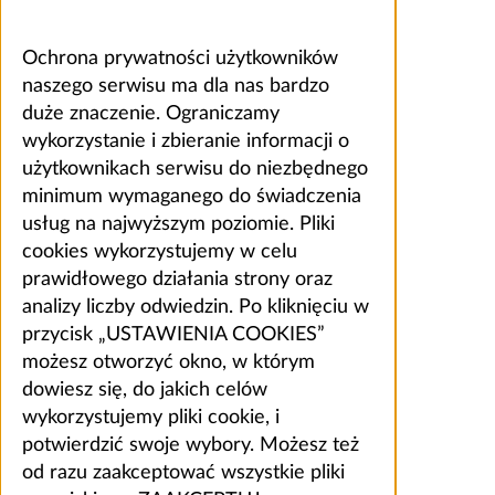
Ochrona prywatności użytkowników
naszego serwisu ma dla nas bardzo
duże znaczenie. Ograniczamy
wykorzystanie i zbieranie informacji o
użytkownikach serwisu do niezbędnego
minimum wymaganego do świadczenia
usług na najwyższym poziomie. Pliki
cookies wykorzystujemy w celu
prawidłowego działania strony oraz
analizy liczby odwiedzin. Po kliknięciu w
przycisk „USTAWIENIA COOKIES”
możesz otworzyć okno, w którym
dowiesz się, do jakich celów
wykorzystujemy pliki cookie, i
potwierdzić swoje wybory. Możesz też
od razu zaakceptować wszystkie pliki