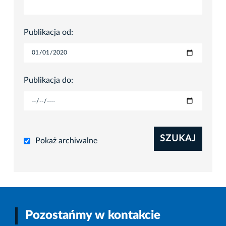
Publikacja od:
Publikacja do:
SZUKAJ
Pokaż archiwalne
Pozostańmy w kontakcie