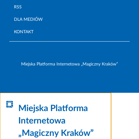
RSS
DLA MEDIÓW
KONTAKT
Miejska Platforma Internetowa „Magiczny Kraków”
Miejska Platforma
Internetowa
„Magiczny Kraków”