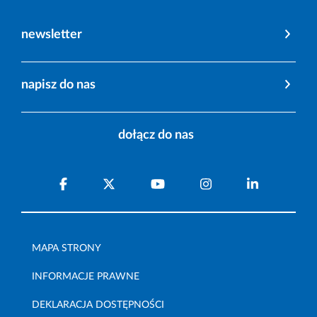
newsletter
napisz do nas
dołącz do nas
MAPA STRONY
INFORMACJE PRAWNE
DEKLARACJA DOSTĘPNOŚCI