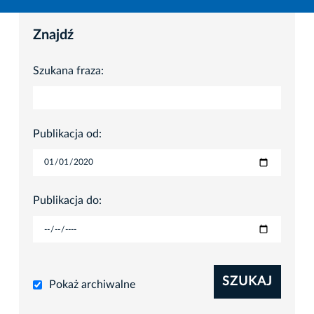
Znajdź
Szukana fraza:
Publikacja od:
Publikacja do:
SZUKAJ
Pokaż archiwalne