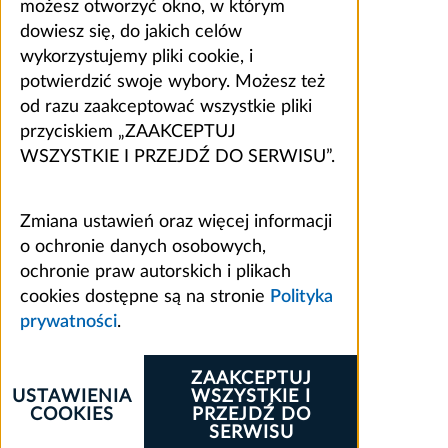
możesz otworzyć okno, w którym
dowiesz się, do jakich celów
wykorzystujemy pliki cookie, i
potwierdzić swoje wybory. Możesz też
od razu zaakceptować wszystkie pliki
przyciskiem „ZAAKCEPTUJ
WSZYSTKIE I PRZEJDŹ DO SERWISU”.
Zmiana ustawień oraz więcej informacji
o ochronie danych osobowych,
ochronie praw autorskich i plikach
cookies dostępne są na stronie
Polityka
prywatności
.
ZAAKCEPTUJ
USTAWIENIA
WSZYSTKIE I
COOKIES
PRZEJDŹ DO
SERWISU