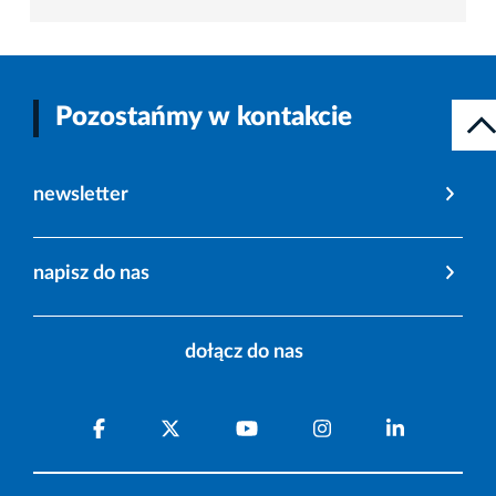
Pozostańmy w kontakcie
newsletter
napisz do nas
dołącz do nas