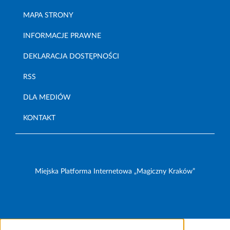
MAPA STRONY
INFORMACJE PRAWNE
DEKLARACJA DOSTĘPNOŚCI
RSS
DLA MEDIÓW
KONTAKT
Miejska Platforma Internetowa „Magiczny Kraków”