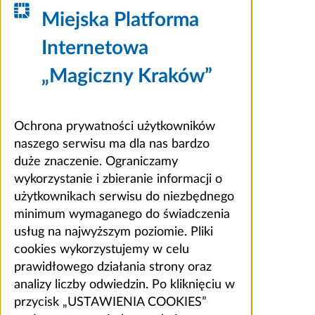
Miejska Platforma
Internetowa
„Magiczny Kraków”
Ochrona prywatności użytkowników
naszego serwisu ma dla nas bardzo
duże znaczenie. Ograniczamy
wykorzystanie i zbieranie informacji o
użytkownikach serwisu do niezbędnego
minimum wymaganego do świadczenia
usług na najwyższym poziomie. Pliki
cookies wykorzystujemy w celu
prawidłowego działania strony oraz
analizy liczby odwiedzin. Po kliknięciu w
przycisk „USTAWIENIA COOKIES”