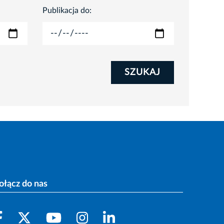
Publikacja do:
SZUKAJ
ołącz do nas