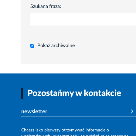
Szukana fraza:
Pokaż archiwalne
Pozostańmy w kontakcie
newsletter
Chcesz jako pierwszy otrzymywać informacje o