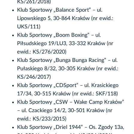
KS/261/2018)
Klub Sportowy „Balance Sport” – ul.
Lipowskiego 5, 30-864 Kraków (nr ewid.:
UKS/111)
Klub Sportowy „Boom Boxing” – ul.
Piłsudskiego 19/LU3, 33-332 Kraków (nr
ewid.: KS/276/2020)
Klub Sportowy „Bunga Bunga Racing” – ul.
Pułaskiego 8/32, 30-305 Kraków (nr ewid.:
KS/246/2017)
Klub Sportowy „CDSport” – ul. Krasickiego
17/34, 30-515 Kraków (nr ewid.: SKF/118)
Klub Sportowy „CSW – Wake Camp Kraków”
– ul. Czackiego 14/2, 30-501 Kraków (nr
ewid.: KS/233/2015)
Klub Sportowy „Driel 1944” – Os. Zgody 13a,