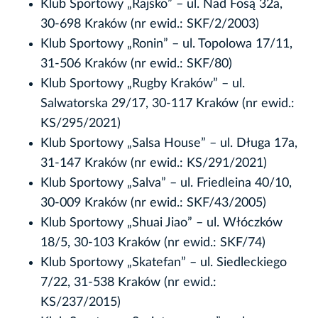
Klub Sportowy „Rajsko” – ul. Nad Fosą 32a,
30-698 Kraków (nr ewid.: SKF/2/2003)
Klub Sportowy „Ronin” – ul. Topolowa 17/11,
31-506 Kraków (nr ewid.: SKF/80)
Klub Sportowy „Rugby Kraków” – ul.
Salwatorska 29/17, 30-117 Kraków (nr ewid.:
KS/295/2021)
Klub Sportowy „Salsa House” – ul. Długa 17a,
31-147 Kraków (nr ewid.: KS/291/2021)
Klub Sportowy „Salva” – ul. Friedleina 40/10,
30-009 Kraków (nr ewid.: SKF/43/2005)
Klub Sportowy „Shuai Jiao” – ul. Włóczków
18/5, 30-103 Kraków (nr ewid.: SKF/74)
Klub Sportowy „Skatefan” – ul. Siedleckiego
7/22, 31-538 Kraków (nr ewid.:
KS/237/2015)