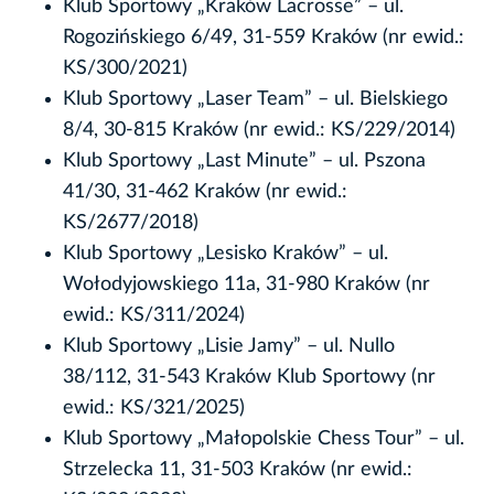
Klub Sportowy „Kraków Lacrosse” – ul.
Rogozińskiego 6/49, 31-559 Kraków (nr ewid.:
KS/300/2021)
Klub Sportowy „Laser Team” – ul. Bielskiego
8/4, 30-815 Kraków (nr ewid.: KS/229/2014)
Klub Sportowy „Last Minute” – ul. Pszona
41/30, 31-462 Kraków (nr ewid.:
KS/2677/2018)
Klub Sportowy „Lesisko Kraków” – ul.
Wołodyjowskiego 11a, 31-980 Kraków (nr
ewid.: KS/311/2024)
Klub Sportowy „Lisie Jamy” – ul. Nullo
38/112, 31-543 Kraków Klub Sportowy (nr
ewid.: KS/321/2025)
Klub Sportowy „Małopolskie Chess Tour” – ul.
Strzelecka 11, 31-503 Kraków (nr ewid.: