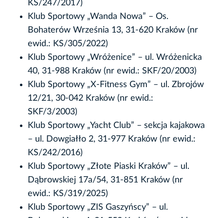
KS/247/2017)
Klub Sportowy „Wanda Nowa” – Os.
Bohaterów Września 13, 31-620 Kraków (nr
ewid.: KS/305/2022)
Klub Sportowy „Wróżenice” – ul. Wróżenicka
40, 31-988 Kraków (nr ewid.: SKF/20/2003)
Klub Sportowy „X-Fitness Gym” – ul. Zbrojów
12/21, 30-042 Kraków (nr ewid.:
SKF/3/2003)
Klub Sportowy „Yacht Club” – sekcja kajakowa
– ul. Dowgiałło 2, 31-977 Kraków (nr ewid.:
KS/242/2016)
Klub Sportowy „Złote Piaski Kraków” – ul.
Dąbrowskiej 17a/54, 31-851 Kraków (nr
ewid.: KS/319/2025)
Klub Sportowy „ZIS Gaszyńscy” – ul.