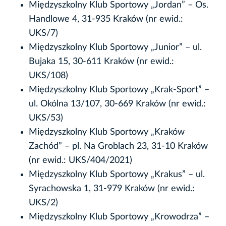
Międzyszkolny Klub Sportowy „Jordan” – Os.
Handlowe 4, 31-935 Kraków (nr ewid.:
UKS/7)
Międzyszkolny Klub Sportowy „Junior” – ul.
Bujaka 15, 30-611 Kraków (nr ewid.:
UKS/108)
Międzyszkolny Klub Sportowy „Krak-Sport” –
ul. Okólna 13/107, 30-669 Kraków (nr ewid.:
UKS/53)
Międzyszkolny Klub Sportowy „Kraków
Zachód” – pl. Na Groblach 23, 31-10 Kraków
(nr ewid.: UKS/404/2021)
Międzyszkolny Klub Sportowy „Krakus” – ul.
Syrachowska 1, 31-979 Kraków (nr ewid.:
UKS/2)
Międzyszkolny Klub Sportowy „Krowodrza” –