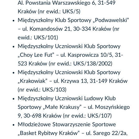
Al. Powstania Warszawskiego 6, 31-549
Kraków (nr ewid.: UKS/5)
Międzyszkolny Klub Sportowy „Podwawelski”
– ul. Komandosów 21, 30-334 Kraków (nr
ewid.: UKS/101)
Międzyszkolny Uczniowski Klub Sportowy
„Choy Lee Fut” – ul. Kasprowicza 10/5, 31-
523 Kraków (nr ewid.: UKS/138/2002)
Międzyszkolny Uczniowski Klub Sportowy
„Krakowiak” – ul. Krzywa 13, 31-149 Kraków
(nr ewid.: UKS/103)
Międzyszkolny Uczniowski Ludowy Klub
Sportowy „Małe Krakusy” – ul. Moszyńskiego
9, 30-698 Kraków (nr ewid.: UKS/107)
Młodzieżowe Stowarzyszenie Sportowe
„Basket Rybitwy Kraków” – ul. Sarego 22/2a,