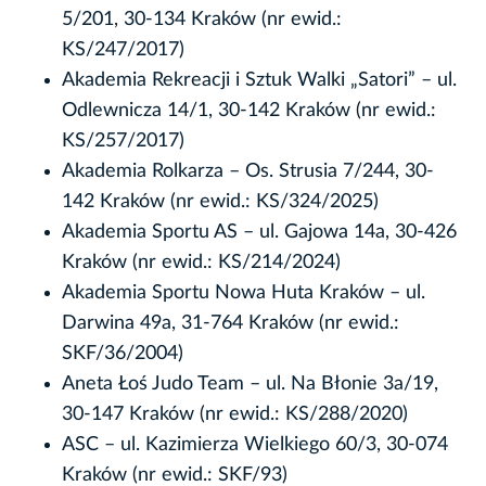
5/201, 30-134 Kraków (nr ewid.:
KS/247/2017)
Akademia Rekreacji i Sztuk Walki „Satori” – ul.
Odlewnicza 14/1, 30-142 Kraków (nr ewid.:
KS/257/2017)
Akademia Rolkarza – Os. Strusia 7/244, 30-
142 Kraków (nr ewid.: KS/324/2025)
Akademia Sportu AS – ul. Gajowa 14a, 30-426
Kraków (nr ewid.: KS/214/2024)
Akademia Sportu Nowa Huta Kraków – ul.
Darwina 49a, 31-764 Kraków (nr ewid.:
SKF/36/2004)
Aneta Łoś Judo Team – ul. Na Błonie 3a/19,
30-147 Kraków (nr ewid.: KS/288/2020)
ASC – ul. Kazimierza Wielkiego 60/3, 30-074
Kraków (nr ewid.: SKF/93)