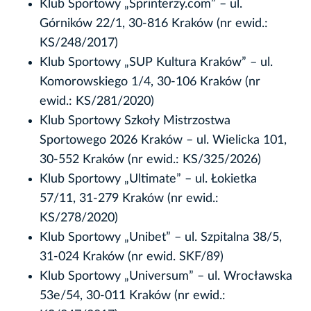
Klub Sportowy „Sprinterzy.com” – ul.
Górników 22/1, 30-816 Kraków (nr ewid.:
KS/248/2017)
Klub Sportowy „SUP Kultura Kraków” – ul.
Komorowskiego 1/4, 30-106 Kraków (nr
ewid.: KS/281/2020)
Klub Sportowy Szkoły Mistrzostwa
Sportowego 2026 Kraków – ul. Wielicka 101,
30-552 Kraków (nr ewid.: KS/325/2026)
Klub Sportowy „Ultimate” – ul. Łokietka
57/11, 31-279 Kraków (nr ewid.:
KS/278/2020)
Klub Sportowy „Unibet” – ul. Szpitalna 38/5,
31-024 Kraków (nr ewid. SKF/89)
Klub Sportowy „Universum” – ul. Wrocławska
53e/54, 30-011 Kraków (nr ewid.: