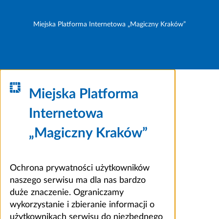
Miejska Platforma Internetowa „Magiczny Kraków”
Miejska Platforma
Internetowa
„Magiczny Kraków”
Ochrona prywatności użytkowników
naszego serwisu ma dla nas bardzo
duże znaczenie. Ograniczamy
wykorzystanie i zbieranie informacji o
użytkownikach serwisu do niezbędnego