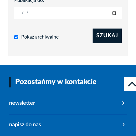
Publikacja do:
SZUKAJ
Pokaż archiwalne
Pozostańmy w kontakcie
newsletter
napisz do nas