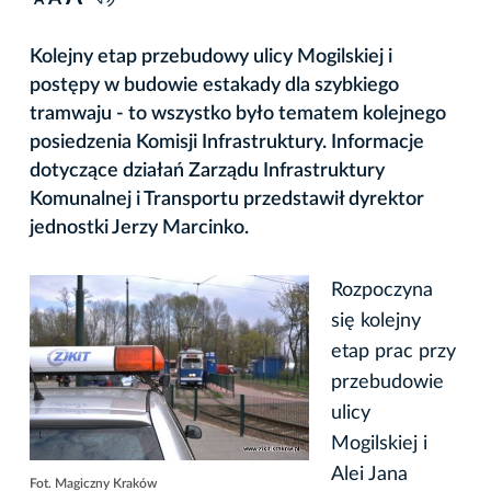
A
Kolejny etap przebudowy ulicy Mogilskiej i
postępy w budowie estakady dla szybkiego
tramwaju - to wszystko było tematem kolejnego
posiedzenia Komisji Infrastruktury. Informacje
dotyczące działań Zarządu Infrastruktury
Komunalnej i Transportu przedstawił dyrektor
jednostki Jerzy Marcinko.
Rozpoczyna
się kolejny
etap prac przy
przebudowie
ulicy
Mogilskiej i
Alei Jana
Fot. Magiczny Kraków