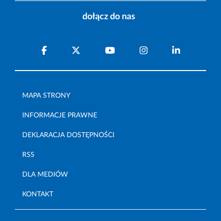
dołącz do nas
MAPA STRONY
INFORMACJE PRAWNE
DEKLARACJA DOSTĘPNOŚCI
RSS
DLA MEDIÓW
KONTAKT