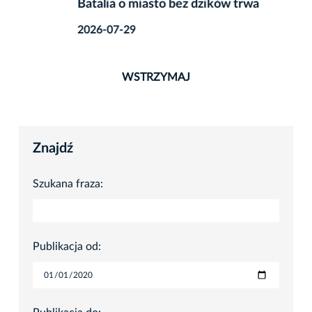
Batalia o miasto bez dzików trwa
2026-07-29
WSTRZYMAJ
Znajdź
Szukana fraza:
Publikacja od: