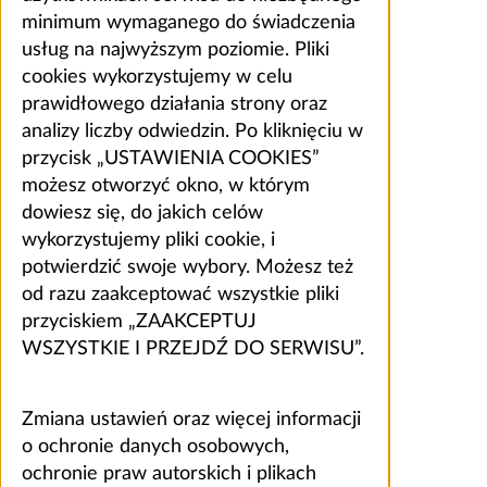
minimum wymaganego do świadczenia
usług na najwyższym poziomie. Pliki
cookies wykorzystujemy w celu
prawidłowego działania strony oraz
analizy liczby odwiedzin. Po kliknięciu w
przycisk „USTAWIENIA COOKIES”
możesz otworzyć okno, w którym
dowiesz się, do jakich celów
wykorzystujemy pliki cookie, i
potwierdzić swoje wybory. Możesz też
od razu zaakceptować wszystkie pliki
przyciskiem „ZAAKCEPTUJ
WSZYSTKIE I PRZEJDŹ DO SERWISU”.
Zmiana ustawień oraz więcej informacji
o ochronie danych osobowych,
ochronie praw autorskich i plikach