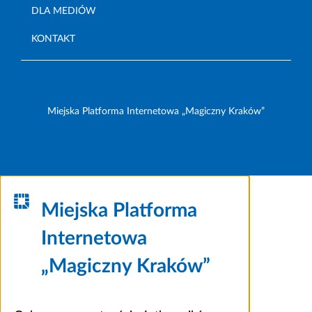
DLA MEDIÓW
KONTAKT
Miejska Platforma Internetowa „Magiczny Kraków”
Miejska Platforma
Internetowa
„Magiczny Kraków”