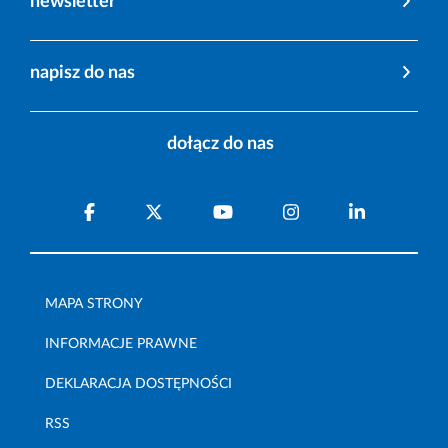
newsletter
napisz do nas
dołącz do nas
MAPA STRONY
INFORMACJE PRAWNE
DEKLARACJA DOSTĘPNOŚCI
RSS