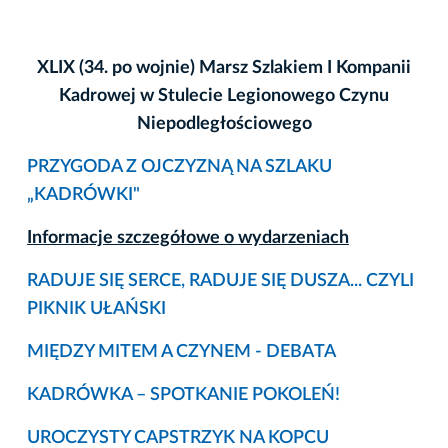
XLIX (34. po wojnie) Marsz Szlakiem I Kompanii
Kadrowej w Stulecie Legionowego Czynu
Niepodległościowego
PRZYGODA Z OJCZYZNĄ NA SZLAKU
„KADRÓWKI"
Informacje szczegółowe o wydarzeniach
RADUJE SIĘ SERCE, RADUJE SIĘ DUSZA... CZYLI
PIKNIK UŁAŃSKI
MIĘDZY MITEM A CZYNEM - DEBATA
KADRÓWKA – SPOTKANIE POKOLEŃ!
UROCZYSTY CAPSTRZYK NA KOPCU