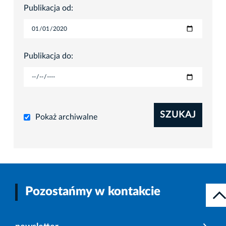
Publikacja od:
Publikacja do:
SZUKAJ
Pokaż archiwalne
Pozostańmy w kontakcie