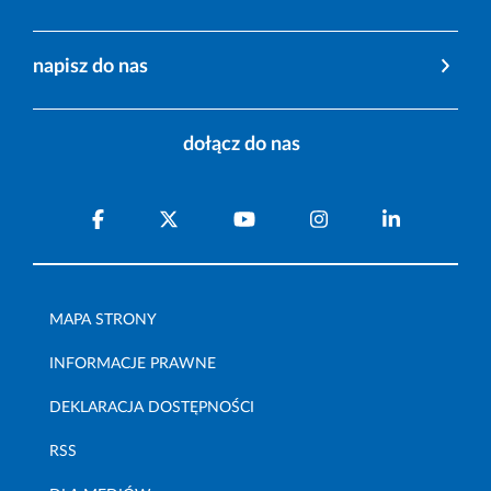
napisz do nas
dołącz do nas
MAPA STRONY
INFORMACJE PRAWNE
DEKLARACJA DOSTĘPNOŚCI
RSS