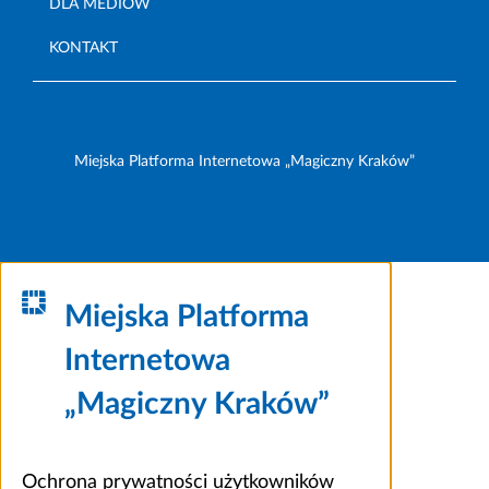
DLA MEDIÓW
KONTAKT
Miejska Platforma Internetowa „Magiczny Kraków”
Miejska Platforma
Internetowa
„Magiczny Kraków”
Ochrona prywatności użytkowników