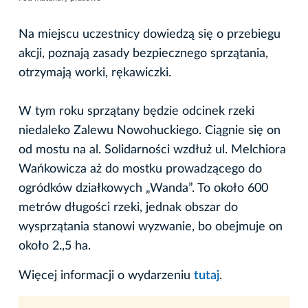
Na miejscu uczestnicy dowiedzą się o przebiegu
akcji, poznają zasady bezpiecznego sprzątania,
otrzymają worki, rękawiczki.
W tym roku sprzątany będzie odcinek rzeki
niedaleko Zalewu Nowohuckiego. Ciągnie się on
od mostu na al. Solidarności wzdłuż ul. Melchiora
Wańkowicza aż do mostku prowadzącego do
ogródków działkowych „Wanda”. To około 600
metrów długości rzeki, jednak obszar do
wysprzątania stanowi wyzwanie, bo obejmuje on
około 2.,5 ha.
Więcej informacji o wydarzeniu
tutaj
.