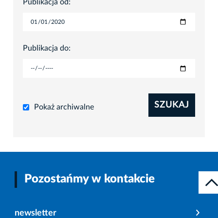
Publikacja od:
Publikacja do:
SZUKAJ
Pokaż archiwalne
Pozostańmy w kontakcie
newsletter