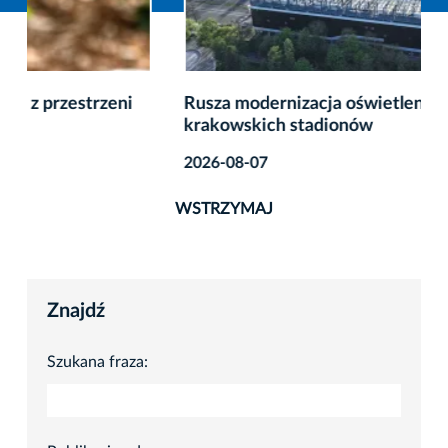
Rusza modernizacja oświetlenia dwóch
krakowskich stadionów
2026-08-07
WSTRZYMAJ
Znajdź
Szukana fraza: