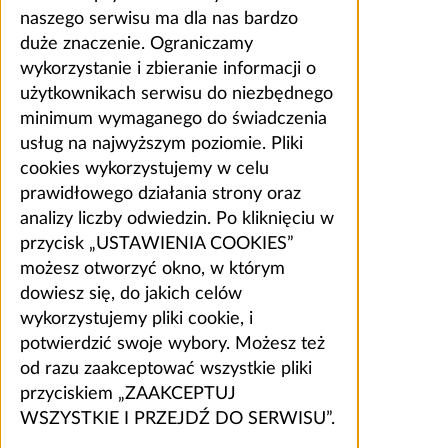
naszego serwisu ma dla nas bardzo
duże znaczenie. Ograniczamy
wykorzystanie i zbieranie informacji o
użytkownikach serwisu do niezbędnego
minimum wymaganego do świadczenia
usług na najwyższym poziomie. Pliki
cookies wykorzystujemy w celu
prawidłowego działania strony oraz
analizy liczby odwiedzin. Po kliknięciu w
przycisk „USTAWIENIA COOKIES”
możesz otworzyć okno, w którym
dowiesz się, do jakich celów
wykorzystujemy pliki cookie, i
potwierdzić swoje wybory. Możesz też
od razu zaakceptować wszystkie pliki
przyciskiem „ZAAKCEPTUJ
WSZYSTKIE I PRZEJDŹ DO SERWISU”.