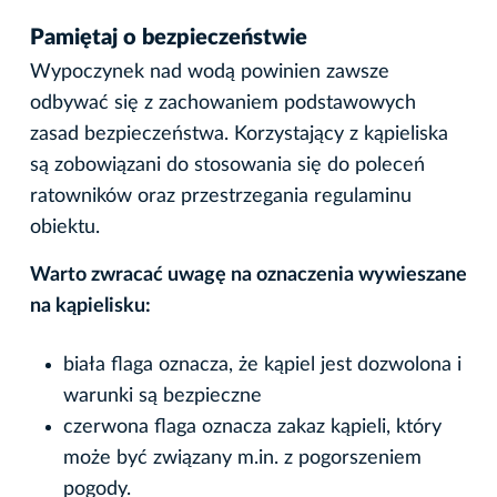
Pamiętaj o bezpieczeństwie
Wypoczynek nad wodą powinien zawsze
odbywać się z zachowaniem podstawowych
zasad bezpieczeństwa. Korzystający z kąpieliska
są zobowiązani do stosowania się do poleceń
ratowników oraz przestrzegania regulaminu
obiektu.
Warto zwracać uwagę na oznaczenia wywieszane
na kąpielisku:
biała flaga oznacza, że kąpiel jest dozwolona i
warunki są bezpieczne
czerwona flaga oznacza zakaz kąpieli, który
może być związany m.in. z pogorszeniem
pogody.