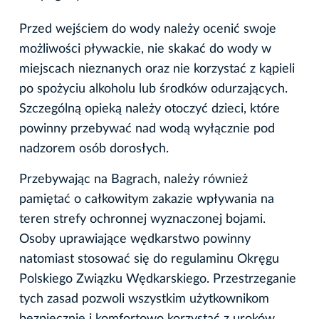
Przed wejściem do wody należy ocenić swoje
możliwości pływackie, nie skakać do wody w
miejscach nieznanych oraz nie korzystać z kąpieli
po spożyciu alkoholu lub środków odurzających.
Szczególną opieką należy otoczyć dzieci, które
powinny przebywać nad wodą wyłącznie pod
nadzorem osób dorosłych.
Przebywając na Bagrach, należy również
pamiętać o całkowitym zakazie wpływania na
teren strefy ochronnej wyznaczonej bojami.
Osoby uprawiające wędkarstwo powinny
natomiast stosować się do regulaminu Okręgu
Polskiego Związku Wędkarskiego. Przestrzeganie
tych zasad pozwoli wszystkim użytkownikom