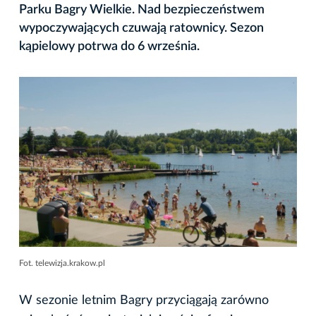
Parku Bagry Wielkie. Nad bezpieczeństwem
wypoczywających czuwają ratownicy. Sezon
kąpielowy potrwa do 6 września.
Fot. telewizja.krakow.pl
W sezonie letnim Bagry przyciągają zarówno