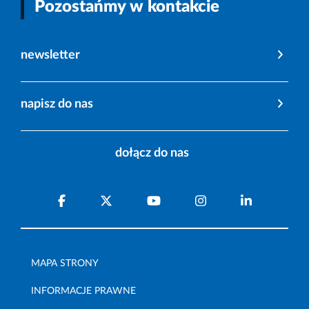
Pozostańmy w kontakcie
newsletter
napisz do nas
dołącz do nas
MAPA STRONY
INFORMACJE PRAWNE