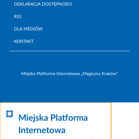
DEKLARACJA DOSTĘPNOŚCI
RSS
DLA MEDIÓW
KONTAKT
Miejska Platforma Internetowa „Magiczny Kraków”
Miejska Platforma
Internetowa