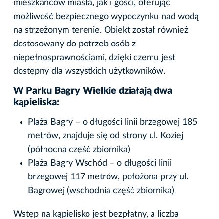
mieszkańców miasta, jak i gości, oferując
możliwość bezpiecznego wypoczynku nad wodą
na strzeżonym terenie. Obiekt został również
dostosowany do potrzeb osób z
niepełnosprawnościami, dzięki czemu jest
dostępny dla wszystkich użytkowników.
W Parku Bagry Wielkie działają dwa
kąpieliska:
Plaża Bagry – o długości linii brzegowej 185
metrów, znajduje się od strony ul. Koziej
(północna część zbiornika)
Plaża Bagry Wschód – o długości linii
brzegowej 117 metrów, położona przy ul.
Bagrowej (wschodnia część zbiornika).
Wstęp na kąpielisko jest bezpłatny, a liczba