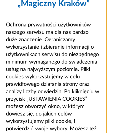
„Magiczny Kraków”
Ochrona prywatności użytkowników
naszego serwisu ma dla nas bardzo
duże znaczenie. Ograniczamy
wykorzystanie i zbieranie informacji o
użytkownikach serwisu do niezbędnego
minimum wymaganego do świadczenia
usług na najwyższym poziomie. Pliki
cookies wykorzystujemy w celu
prawidłowego działania strony oraz
analizy liczby odwiedzin. Po kliknięciu w
przycisk „USTAWIENIA COOKIES”
możesz otworzyć okno, w którym
dowiesz się, do jakich celów
wykorzystujemy pliki cookie, i
potwierdzić swoje wybory. Możesz też