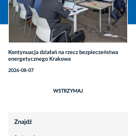
Kontynuacja działań na rzecz bezpieczeństwa
energetycznego Krakowa
2026-08-07
WSTRZYMAJ
Znajdź