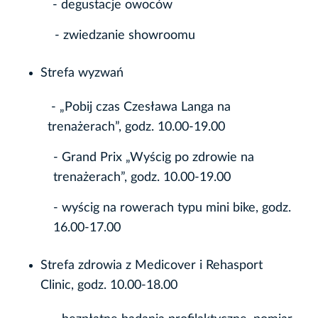
- degustacje owoców
- zwiedzanie showroomu
Strefa wyzwań
- „Pobij czas Czesława Langa na
trenażerach”, godz. 10.00-19.00
- Grand Prix „Wyścig po zdrowie na
trenażerach”, godz. 10.00-19.00
- wyścig na rowerach typu mini bike, godz.
16.00-17.00
Strefa zdrowia z Medicover i Rehasport
Clinic, godz. 10.00-18.00