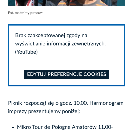
Fot. materiały prasowe
Brak zaakceptowanej zgody na
wyświetlanie informacji zewnętrznych.
(YouTube)
EDYTUJ PREFERENCJE COOKIES
Piknik rozpoczął się o godz. 10.00. Harmonogram
imprezy prezentujemy poniżej:
Mikro Tour de Pologne Amatorów 11.00-