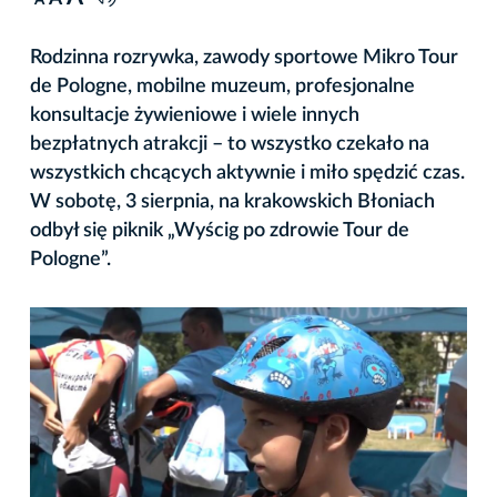
A
Rodzinna rozrywka, zawody sportowe Mikro Tour
de Pologne, mobilne muzeum, profesjonalne
konsultacje żywieniowe i wiele innych
bezpłatnych atrakcji – to wszystko czekało na
wszystkich chcących aktywnie i miło spędzić czas.
W sobotę, 3 sierpnia, na krakowskich Błoniach
odbył się piknik „Wyścig po zdrowie Tour de
Pologne”.