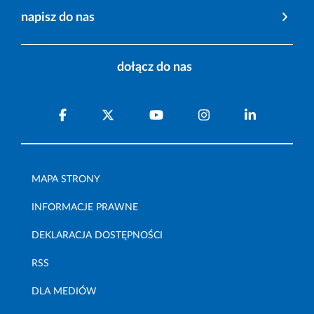
napisz do nas
dołącz do nas
MAPA STRONY
INFORMACJE PRAWNE
DEKLARACJA DOSTĘPNOŚCI
RSS
DLA MEDIÓW