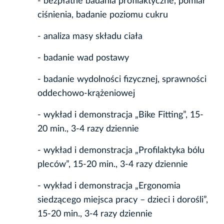
- bezpłatne badania profilaktyczne, pomiar
ciśnienia, badanie poziomu cukru
- analiza masy składu ciała
- badanie wad postawy
- badanie wydolności fizycznej, sprawności
oddechowo-krążeniowej
- wykład i demonstracja „Bike Fitting”, 15-
20 min., 3-4 razy dziennie
- wykład i demonstracja „Profilaktyka bólu
pleców”, 15-20 min., 3-4 razy dziennie
- wykład i demonstracja „Ergonomia
siedzącego miejsca pracy – dzieci i dorośli”,
15-20 min., 3-4 razy dziennie