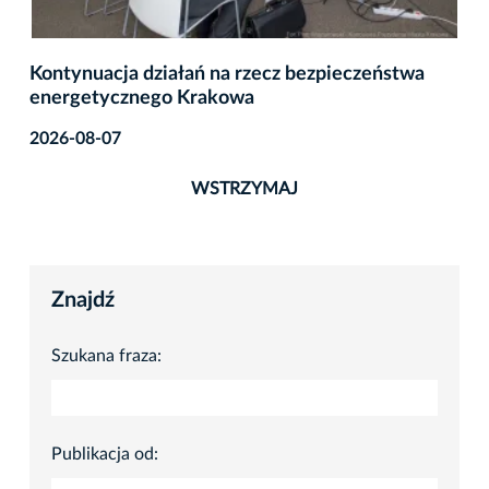
Kontynuacja działań na rzecz bezpieczeństwa
energetycznego Krakowa
2026-08-07
WSTRZYMAJ
Znajdź
Szukana fraza:
Publikacja od: