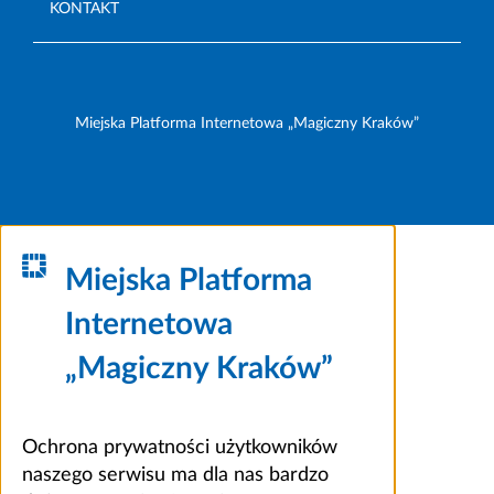
KONTAKT
Miejska Platforma Internetowa „Magiczny Kraków”
Miejska Platforma
Internetowa
„Magiczny Kraków”
Ochrona prywatności użytkowników
naszego serwisu ma dla nas bardzo