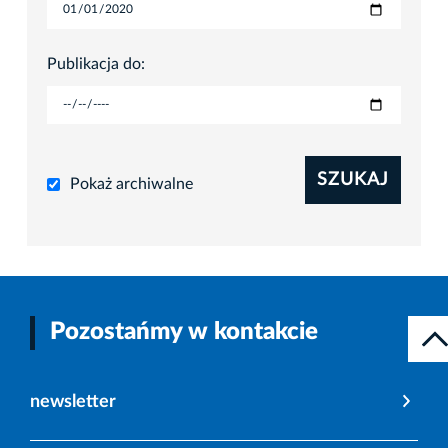
Publikacja do:
SZUKAJ
Pokaż archiwalne
Pozostańmy w kontakcie
newsletter