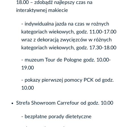
18.00 – zdobądź najlepszy czas na
interaktywnej makiecie
- indywidualna jazda na czas w rożnych
kategoriach wiekowych, godz. 11.00-17.00
wraz z dekoracją zwycięzców w różnych
kategoriach wiekowych, godz. 17.30-18.00
- muzeum Tour de Pologne godz. 10.00-
19.00
- pokazy pierwszej pomocy PCK od godz.
10.00
Strefa Showroom Carrefour od godz. 10.00
- bezpłatne porady dietetyczne