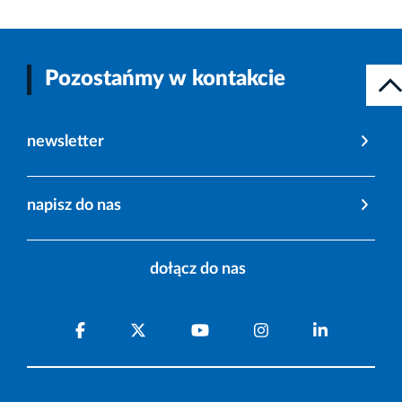
Pozostańmy w kontakcie
newsletter
napisz do nas
dołącz do nas