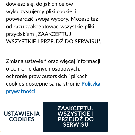
dowiesz się, do jakich celów
wykorzystujemy pliki cookie, i
potwierdzić swoje wybory. Możesz też
od razu zaakceptować wszystkie pliki
przyciskiem „ZAAKCEPTUJ
WSZYSTKIE I PRZEJDŹ DO SERWISU”.
Zmiana ustawień oraz więcej informacji
o ochronie danych osobowych,
ochronie praw autorskich i plikach
cookies dostępne są na stronie
Polityka
prywatności
.
ZAAKCEPTUJ
USTAWIENIA
WSZYSTKIE I
COOKIES
PRZEJDŹ DO
SERWISU