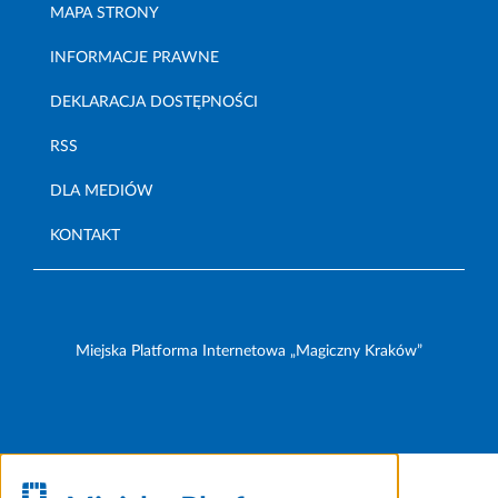
MAPA STRONY
INFORMACJE PRAWNE
DEKLARACJA DOSTĘPNOŚCI
RSS
DLA MEDIÓW
KONTAKT
Miejska Platforma Internetowa „Magiczny Kraków”