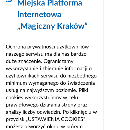
Miejska Platforma
Internetowa
„Magiczny Kraków”
Ochrona prywatności użytkowników
naszego serwisu ma dla nas bardzo
duże znaczenie. Ograniczamy
wykorzystanie i zbieranie informacji o
użytkownikach serwisu do niezbędnego
minimum wymaganego do świadczenia
usług na najwyższym poziomie. Pliki
cookies wykorzystujemy w celu
prawidłowego działania strony oraz
analizy liczby odwiedzin. Po kliknięciu w
przycisk „USTAWIENIA COOKIES”
możesz otworzyć okno, w którym