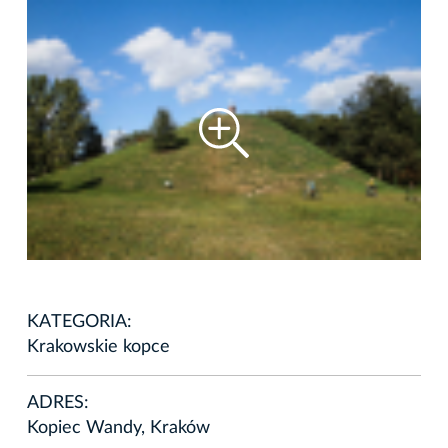
KATEGORIA:
Krakowskie kopce
ADRES:
Kopiec Wandy, Kraków