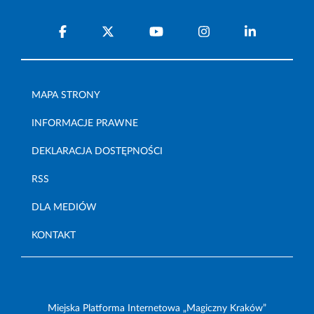
MAPA STRONY
INFORMACJE PRAWNE
DEKLARACJA DOSTĘPNOŚCI
RSS
DLA MEDIÓW
KONTAKT
Miejska Platforma Internetowa „Magiczny Kraków”