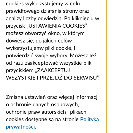
cookies wykorzystujemy w celu
prawidłowego działania strony oraz
analizy liczby odwiedzin. Po kliknięciu w
przycisk „USTAWIENIA COOKIES”
możesz otworzyć okno, w którym
dowiesz się, do jakich celów
wykorzystujemy pliki cookie, i
potwierdzić swoje wybory. Możesz też
od razu zaakceptować wszystkie pliki
przyciskiem „ZAAKCEPTUJ
WSZYSTKIE I PRZEJDŹ DO SERWISU”.
Zmiana ustawień oraz więcej informacji
o ochronie danych osobowych,
ochronie praw autorskich i plikach
cookies dostępne są na stronie
Polityka
prywatności
.