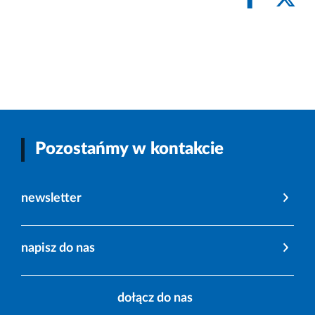
Pozostańmy w kontakcie
newsletter
napisz do nas
dołącz do nas