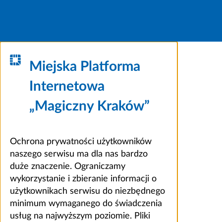
Miejska Platforma
Internetowa
„Magiczny Kraków”
Ochrona prywatności użytkowników
naszego serwisu ma dla nas bardzo
duże znaczenie. Ograniczamy
wykorzystanie i zbieranie informacji o
użytkownikach serwisu do niezbędnego
minimum wymaganego do świadczenia
usług na najwyższym poziomie. Pliki