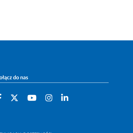
ołącz do nas