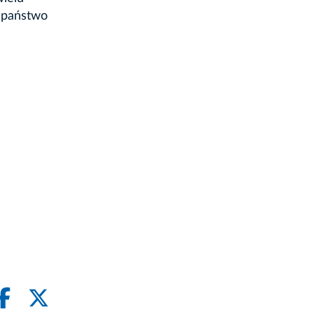
e państwo