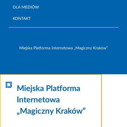
DLA MEDIÓW
KONTAKT
Miejska Platforma Internetowa „Magiczny Kraków”
Miejska Platforma
Internetowa
„Magiczny Kraków”