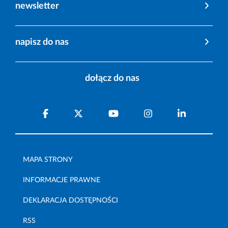
newsletter
napisz do nas
dołącz do nas
MAPA STRONY
INFORMACJE PRAWNE
DEKLARACJA DOSTĘPNOŚCI
RSS