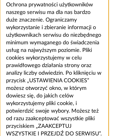
Ochrona prywatności użytkowników
naszego serwisu ma dla nas bardzo
duże znaczenie. Ograniczamy
wykorzystanie i zbieranie informacji o
użytkownikach serwisu do niezbędnego
minimum wymaganego do świadczenia
usług na najwyższym poziomie. Pliki
cookies wykorzystujemy w celu
prawidłowego działania strony oraz
analizy liczby odwiedzin. Po kliknięciu w
przycisk „USTAWIENIA COOKIES”
możesz otworzyć okno, w którym
dowiesz się, do jakich celów
wykorzystujemy pliki cookie, i
potwierdzić swoje wybory. Możesz też
od razu zaakceptować wszystkie pliki
przyciskiem „ZAAKCEPTUJ
WSZYSTKIE I PRZEJDŹ DO SERWISU”.