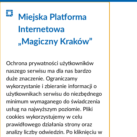
Miejska Platforma
Internetowa
„Magiczny Kraków”
Ochrona prywatności użytkowników
naszego serwisu ma dla nas bardzo
duże znaczenie. Ograniczamy
wykorzystanie i zbieranie informacji o
użytkownikach serwisu do niezbędnego
minimum wymaganego do świadczenia
usług na najwyższym poziomie. Pliki
cookies wykorzystujemy w celu
prawidłowego działania strony oraz
analizy liczby odwiedzin. Po kliknięciu w