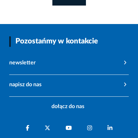
Pozostańmy w kontakcie
newsletter
napisz do nas
dołącz do nas