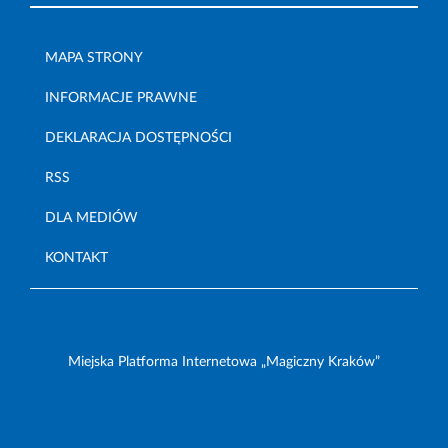
MAPA STRONY
INFORMACJE PRAWNE
DEKLARACJA DOSTĘPNOŚCI
RSS
DLA MEDIÓW
KONTAKT
Miejska Platforma Internetowa „Magiczny Kraków”