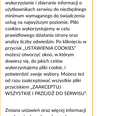
wykorzystanie i zbieranie informacji o
użytkownikach serwisu do niezbędnego
minimum wymaganego do świadczenia
usług na najwyższym poziomie. Pliki
cookies wykorzystujemy w celu
prawidłowego działania strony oraz
analizy liczby odwiedzin. Po kliknięciu w
przycisk „USTAWIENIA COOKIES”
możesz otworzyć okno, w którym
dowiesz się, do jakich celów
wykorzystujemy pliki cookie, i
potwierdzić swoje wybory. Możesz też
od razu zaakceptować wszystkie pliki
przyciskiem „ZAAKCEPTUJ
WSZYSTKIE I PRZEJDŹ DO SERWISU”.
Zmiana ustawień oraz więcej informacji