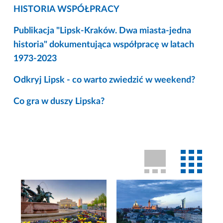
HISTORIA WSPÓŁPRACY
Publikacja "Lipsk-Kraków. Dwa miasta-jedna
historia" dokumentująca współpracę w latach
1973-2023
Odkryj Lipsk - co warto zwiedzić w weekend?
Co gra w duszy Lipska?