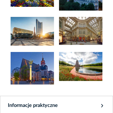
Informacje praktyczne