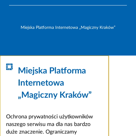
Miejska Platforma Internetowa „Magiczny Kraków”
Miejska Platforma
Internetowa
„Magiczny Kraków”
Ochrona prywatności użytkowników
naszego serwisu ma dla nas bardzo
duże znaczenie. Ograniczamy