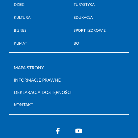
DZIECI
TURYSTYKA
KULTURA
EDUKACJA
BIZNES
SPORT I ZDROWIE
KLIMAT
BO
MAPA STRONY
INFORMACJE PRAWNE
DEKLARACJA DOSTĘPNOŚCI
KONTAKT