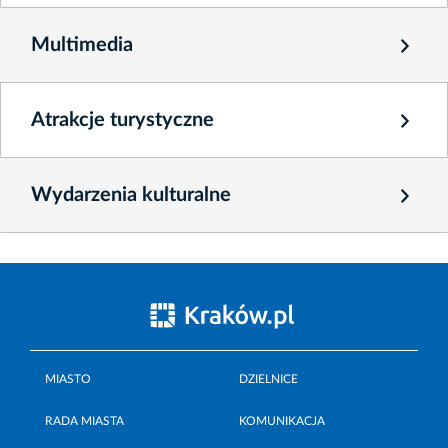
Multimedia
Atrakcje turystyczne
Wydarzenia kulturalne
MIASTO
DZIELNICE
RADA MIASTA
KOMUNIKACJA