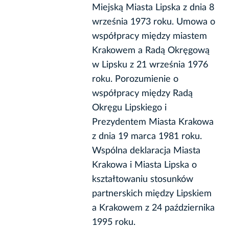
Miejską Miasta Lipska z dnia 8
września 1973 roku. Umowa o
współpracy między miastem
Krakowem a Radą Okręgową
w Lipsku z 21 września 1976
roku. Porozumienie o
współpracy między Radą
Okręgu Lipskiego i
Prezydentem Miasta Krakowa
z dnia 19 marca 1981 roku.
Wspólna deklaracja Miasta
Krakowa i Miasta Lipska o
kształtowaniu stosunków
partnerskich między Lipskiem
a Krakowem z 24 października
1995 roku.