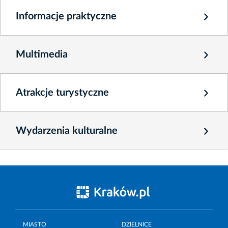
Informacje praktyczne
Multimedia
Atrakcje turystyczne
Wydarzenia kulturalne
MIASTO
DZIELNICE