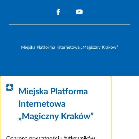
Miejska Platforma Internetowa „Magiczny Kraków”
Miejska Platforma
Internetowa
„Magiczny Kraków”
Ochrona prywatności użytkowników