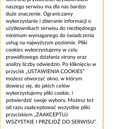
naszego serwisu ma dla nas bardzo
duże znaczenie. Ograniczamy
wykorzystanie i zbieranie informacji o
użytkownikach serwisu do niezbędnego
minimum wymaganego do świadczenia
usług na najwyższym poziomie. Pliki
cookies wykorzystujemy w celu
prawidłowego działania strony oraz
analizy liczby odwiedzin. Po kliknięciu w
przycisk „USTAWIENIA COOKIES”
możesz otworzyć okno, w którym
dowiesz się, do jakich celów
wykorzystujemy pliki cookie, i
potwierdzić swoje wybory. Możesz też
od razu zaakceptować wszystkie pliki
przyciskiem „ZAAKCEPTUJ
WSZYSTKIE I PRZEJDŹ DO SERWISU”.