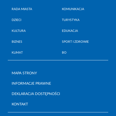
RADA MIASTA
KOMUNIKACJA
DZIECI
TURYSTYKA
KULTURA
EDUKACJA
BIZNES
SPORT I ZDROWIE
KLIMAT
BO
MAPA STRONY
INFORMACJE PRAWNE
DEKLARACJA DOSTĘPNOŚCI
KONTAKT