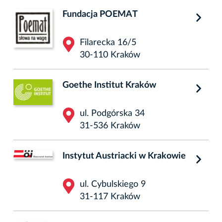
Fundacja POEMAT
Filarecka 16/5
30-110 Kraków
Goethe Institut Kraków
ul. Podgórska 34
31-536 Kraków
Instytut Austriacki w Krakowie
ul. Cybulskiego 9
31-117 Kraków