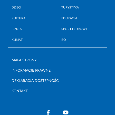
DZIECI
TURYSTYKA
KULTURA
EDUKACJA
BIZNES
SPORT I ZDROWIE
KLIMAT
BO
MAPA STRONY
INFORMACJE PRAWNE
DEKLARACJA DOSTĘPNOŚCI
KONTAKT