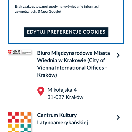
Brak zaakceptowanej zgody na wyświetlanie informacji
zewnętrznych. (Mapa Google)
EDYTUJ PREFERENCJE COOKIES
Biuro Międzynarodowe Miasta
Wiednia w Krakowie (City of
Vienna International Offices -
Kraków)
Mikołajska 4
31-027 Kraków
Centrum Kultury
Latynoamerykańskiej