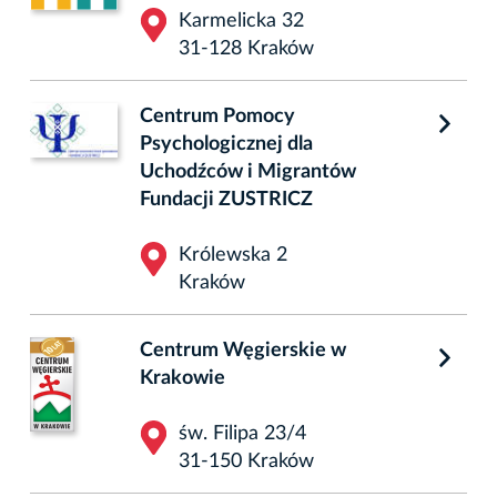
Karmelicka 32
31-128 Kraków
Centrum Pomocy
Psychologicznej dla
Uchodźców i Migrantów
Fundacji ZUSTRICZ
Królewska 2
Kraków
Centrum Węgierskie w
Krakowie
św. Filipa 23/4
31-150 Kraków