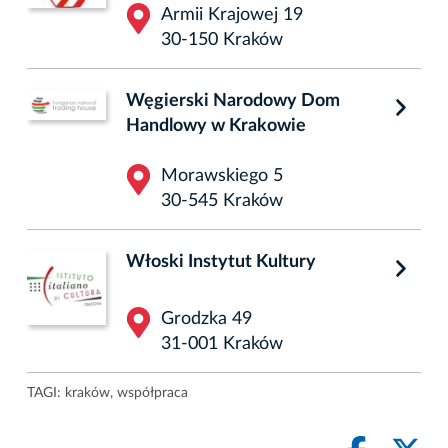
Armii Krajowej 19
30-150 Kraków
Węgierski Narodowy Dom
Handlowy w Krakowie
Morawskiego 5
30-545 Kraków
Włoski Instytut Kultury
Grodzka 49
31-001 Kraków
TAGI:
kraków
,
współpraca