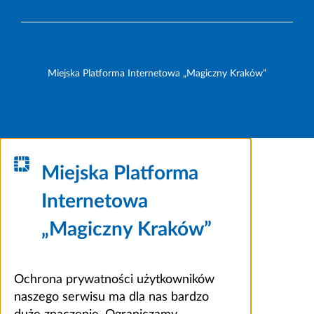
Miejska Platforma Internetowa „Magiczny Kraków”
Miejska Platforma
Internetowa
„Magiczny Kraków”
Ochrona prywatności użytkowników
naszego serwisu ma dla nas bardzo