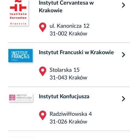
Instytut Cervantesa w
Krakowie
ul. Kanonicza 12
31-002 Kraków
Instytut Francuski w Krakowie
Stolarska 15
31-043 Kraków
Instytut Konfucjusza
Radziwiłłowska 4
31-026 Kraków