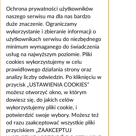
Ochrona prywatności użytkowników
naszego serwisu ma dla nas bardzo
duże znaczenie. Ograniczamy
wykorzystanie i zbieranie informacji o
użytkownikach serwisu do niezbędnego
minimum wymaganego do świadczenia
usług na najwyższym poziomie. Pliki
cookies wykorzystujemy w celu
prawidłowego działania strony oraz
analizy liczby odwiedzin. Po kliknięciu w
przycisk „USTAWIENIA COOKIES”
możesz otworzyć okno, w którym
dowiesz się, do jakich celów
wykorzystujemy pliki cookie, i
potwierdzić swoje wybory. Możesz też
od razu zaakceptować wszystkie pliki
przyciskiem „ZAAKCEPTUJ