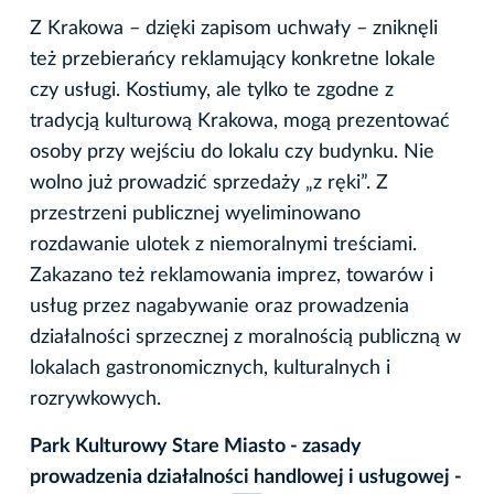
Z Krakowa – dzięki zapisom uchwały – zniknęli
też przebierańcy reklamujący konkretne lokale
czy usługi. Kostiumy, ale tylko te zgodne z
tradycją kulturową Krakowa, mogą prezentować
osoby przy wejściu do lokalu czy budynku. Nie
wolno już prowadzić sprzedaży „z ręki”. Z
przestrzeni publicznej wyeliminowano
rozdawanie ulotek z niemoralnymi treściami.
Zakazano też reklamowania imprez, towarów i
usług przez nagabywanie oraz prowadzenia
działalności sprzecznej z moralnością publiczną w
lokalach gastronomicznych, kulturalnych i
rozrywkowych.
Park Kulturowy Stare Miasto - zasady
prowadzenia działalności handlowej i usługowej -