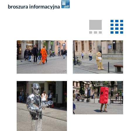
broszura informacyjna