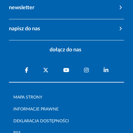
newsletter
napisz do nas
dołącz do nas
MAPA STRONY
INFORMACJE PRAWNE
DEKLARACJA DOSTĘPNOŚCI
RSS