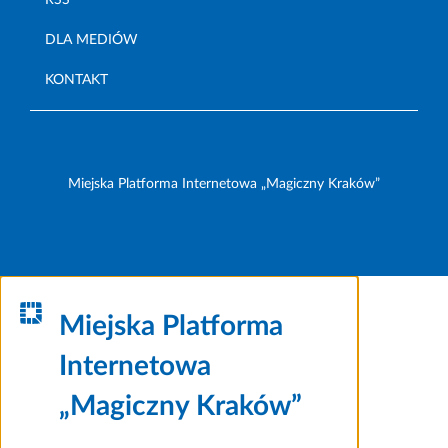
DLA MEDIÓW
KONTAKT
Miejska Platforma Internetowa „Magiczny Kraków”
Miejska Platforma
Internetowa
„Magiczny Kraków”